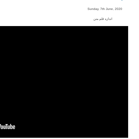
-
Sunday, 7th June, 2020
اندازه قلم متن