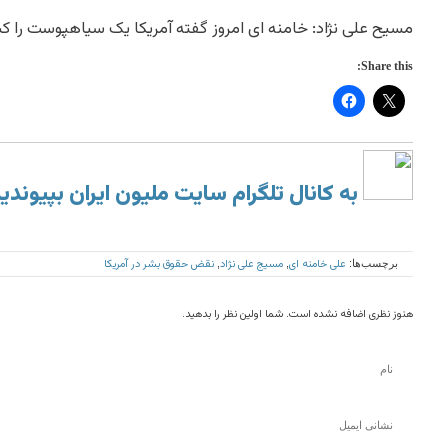
مسیح علی نژاد: خامنه ای امروز گفته آمریکا یک سیاهپوست را ک
Share this:
به کانال تلگرام سایت ملیون ایران بپیوندی
علی خامنه ای
مسیج علی نژاد
نقض حقوق بشر در آمریکا
برچسب‌ها:
,
,
هنوز نظری اضافه نشده است. شما اولین نظر را بدهید.