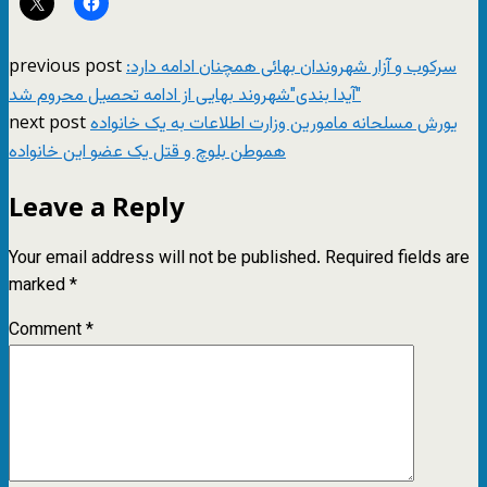
previous post
سرکوب و آزار شهروندان بهائی همچنان ادامه دارد:
"آیدا بندی"شهروند بهایی از ادامه تحصیل محروم شد
next post
یورش مسلحانه مامورین وزارت اطلاعات به یک خانواده
هموطن بلوچ و قتل یک عضو این خانواده
Leave a Reply
Your email address will not be published.
Required fields are
marked
*
Comment
*