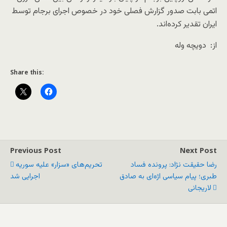
اتمی بابت صدور گزارش فصلی خود در خصوص اجرای برجام توسط
ایران تقدیر کرده‌اند.
از: دویچه وله
Share this:
Previous Post
Next Post
رضا حقیقت نژاد: پرونده فساد
تحریم‌‌های «سزار» علیه سوریه
طبری؛ پیام سیاسی اژه‌ای به صادق
اجرایی شد
لاریجانی