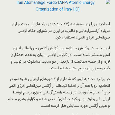
اتحادیه اروپا روز سه‌شنبه (۲۷ خرداد) در بیانیه‌ای از بحث جاری
درباره “راستی‌آزمایی و نظارتِ بر ایران در شورای حکام آژانس
بین‌المللی انرژی اتمی» استقبال کرد.
این بیانیه در واکنش به تازه‌ترین گزارش آژانس بین‌المللی انرژی
اتمی منتشر شده است. در گزارش آژانس، ایران به عدم همکاری
لازم و از جمله ممانعت از بازدید از دو سایت مشکوک در تولید و
ذخیره‌سازی اورانیوم متهم شده است.
در بیانیه اتحادیه اروپا که شماری از کشورهای اروپایی غیرعضو در
اتحادیه اروپا هم آن را امضا کرده‌اند از آژانس بین‌المللی انرژی اتمی
برای “انجام مأموریت در زمینه راستی‌آزمایی اجرای برجام توسط
ایران با بی‌طرفی و رویکرد حرفه‌ای” تقدیر شده و گزارش‌های منظم
و عینی آژانس مورد ستایش قرار گرفته است.