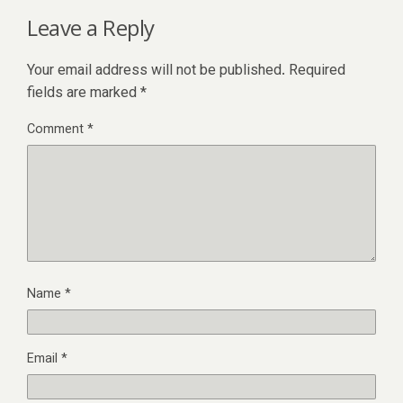
Leave a Reply
Your email address will not be published.
Required
fields are marked
*
Comment
*
Name
*
Email
*