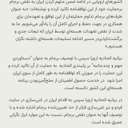
کشورهای اروپایی در ادامه ضمن متهم کردن ایران به نقض برجام
برحمایت خود از این توافقنامه تاکید کرده و نوشته‌اند: «به عنوان
طرف‌های برجام تداوم حمایتمان از این توافق و تعهدمان برای
همکاری در جهت حفظ و اجرای کامل آن را یادآور می‌شویم. ما به
شدت از نقض تعهدات هسته‌ای توسط ایران که تبعات جدی و
برگشت‌ناپذیردر مسیر اشاعه تسلیحات هسته‌ای داشته نگران
هستیم.»
بیانیه اتحادیه اروپا سپس با توصیف برجام به عنوان “دستاوردی
مهم و چندجانبه” بر پایبندی اتحادیه به حمایت از آن تاکید کرده و
این حمایت را در صورتی که توافقنامه به طور کامل از سوی ایران
اجرا شود در خدمت حصول اطمینان از صلح‌آمیزبودن برنامه
هسته‌ای این کشور دانسته است.
در بیانیه اتحادیه اروپا سپس به اقدام ایران در غنی‌سازی در سایت
فردو و نیز غنی‌سازی فراتر از حد تعیین‌شده برجام اشاره شده و با
توصیف آنها به عنوان نقض برجام، نسبت به این موارد ابراز نگرانی
عمیق شده است.