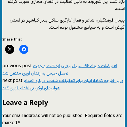
بازداشت این شهروند به دلیل فعالیت در فضای مجازی صورت گرفته
است.
پیمان فرهنگیان، شاعر و فعال کارگری ساکن بندر کیاشهر در استان
گیلان است و به صیادی مشغول بوده است.
Share this:
previous post
اعتراضات دیماه ۹۶؛ سینا ربیعی بازداشت و جهت
تحمل حبس به زندان اوین منتقل شد
next post
وزیر خارجه کانادا:‌ ایران برای تحقیقات شفاف درباره انهدام
هواپیمای اوکراینی اقدام فوری کند
Leave a Reply
Your email address will not be published.
Required fields are
marked
*