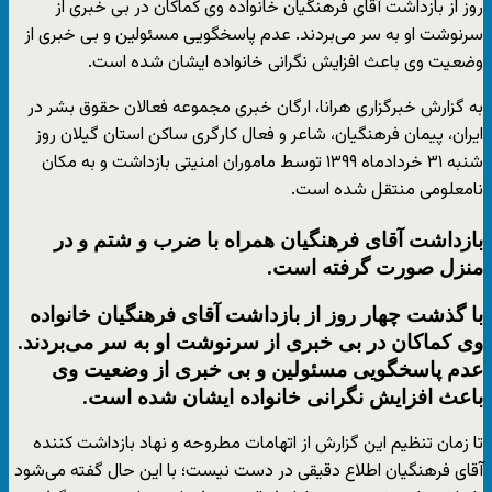
روز از بازداشت آقای فرهنگیان خانواده وی کماکان در بی خبری از
سرنوشت او به سر می‌بردند. عدم پاسخگویی مسئولین و بی خبری از
وضعیت وی باعث افزایش نگرانی خانواده ایشان شده است.
به گزارش خبرگزاری هرانا، ارگان خبری مجموعه فعالان حقوق بشر در
ایران، پیمان فرهنگیان، شاعر و فعال کارگری ساکن استان گیلان روز
شنبه ۳۱ خردادماه ۱۳۹۹ توسط ماموران امنیتی بازداشت و به مکان
نامعلومی منتقل شده است.
بازداشت آقای فرهنگیان همراه با ضرب و شتم و در
منزل صورت گرفته است.
با گذشت چهار روز از بازداشت آقای فرهنگیان خانواده
وی کماکان در بی خبری از سرنوشت او به سر می‌بردند.
عدم پاسخگویی مسئولین و بی خبری از وضعیت وی
باعث افزایش نگرانی خانواده ایشان شده است.
تا زمان تنظیم این گزارش از اتهامات مطروحه و نهاد بازداشت کننده
آقای فرهنگیان اطلاع دقیقی در دست نیست؛ با این حال گفته می‌شود