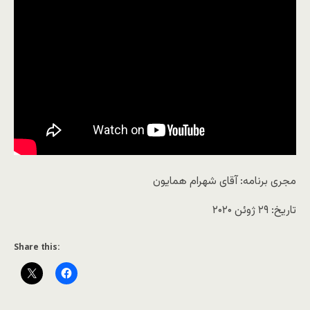
مجری برنامه: آقای شهرام همایون
تاریخ: ۲۹ ژوئن ۲۰۲۰
Share this: