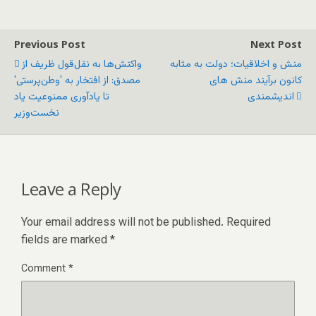
Previous Post
Next Post
منش و اخلاقیات؛ دولت به مثابه
واکنش‌ها به نقل‌قول ظریف از
کانون برآیند منش‌ های
مصدق: از افتخار به 'وطن‌پرستی'
اندیشمندی
تا یادآوری ممنوعیت یاد
نخست‌وزیر
Leave a Reply
Your email address will not be published.
Required
fields are marked
*
Comment
*