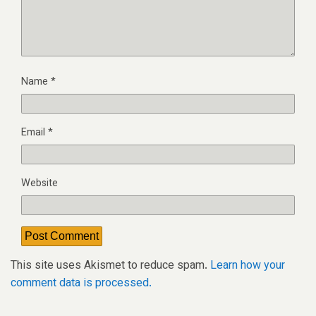
Name
*
Email
*
Website
This site uses Akismet to reduce spam.
Learn how your
comment data is processed.