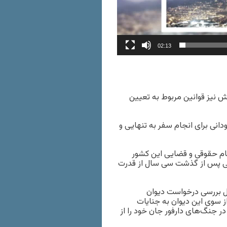
02:13
ش نیز قوانین مربوط به تعیین
انی برای انجام سفر به تنهایی و
ظام حقوقی و قضایی این کشور
دمی پس از گذشت سی سال از قدرت
ل بررسی درخواست دیوان
ز سوی این دیوان به جنایات
ارفور متهم شده است. حدود ۳۰۰ هزار نفر در جنگ‌های دارفور جان خود را از