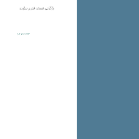
بایگانی نسخه قدیم سایت