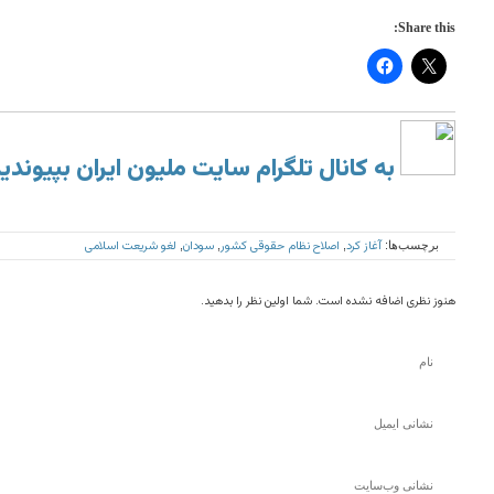
Share this:
به کانال تلگرام سایت ملیون ایران بپیوندی
آغاز کرد
اصلاح نظام حقوقی کشور
سودان
لغو شریعت اسلامی
برچسب‌ها:
,
,
,
هنوز نظری اضافه نشده است. شما اولین نظر را بدهید.