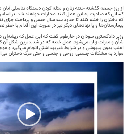
از روز جمعه گذشته ختنه زنان و مثله کردن دستگاه تناسلی آنان
کسانی که مبادرت به این عمل کنند مجازات خواهند شد. بر اساس
که دختران را ختنه کنند تا حدود سه سال حبس و پرداخت جزای ن
بیمارستان‌ها و یا نهادهای دیگر نیز در صورت این اقدام با خطر ت
وزیر دادگستری سودان در خارطوم گفت که این عمل که ریشه‌ای دی
شأن و منزلت زنان می‌شود. عمل ختنه که در شدیدترین شکل آن کل
اغلب بدون بیهوشی و در شرایط غیربهداشتی انجام می‌گیرد و مو
موارد به مشکلات جسمی، روحی و جنسی و حتی مرگ دختران می‌ان
Video
Player