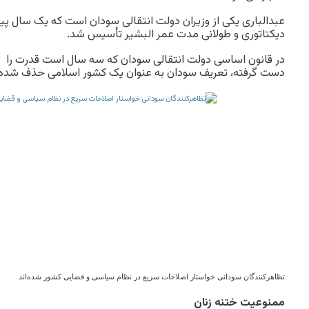
عبدالباری یکی از وزیران دولت انتقالی سودان است که یک سال 
دیکتاتوری و طولانی مدت عمر البشیر تأسیس شد.
در قانون اساسی دولت انتقالی سودان که سه سال است قدرت را د
دست گرفته، تعریف سودان به عنوان یک کشور اسلامی حذف شده
تظاهرکنندگان سودانی خواستار اصلاحات سریع در نظام سیاسی و قضایی کشور شده‌اند
ممنوعیت ختنه زنان