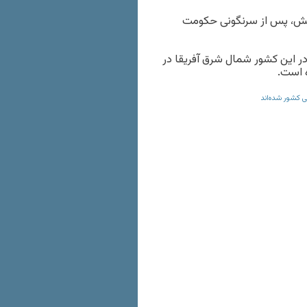
پیش، پس از سرنگونی حکومت
ر این کشور شمال شرق آفریقا در
 است.