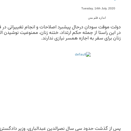
-
Tuesday, 14th July, 2020
اندازه قلم متن
دولت موقت سودان درحال پیشبرد اصلاحات و انجام تغییراتی در ق
در این راستا از جمله حکم ارتداد، ختنه زنان، ممنوعیت نوشیدن ا
زنان برای سفر به اجازه همسر نیازی ندارند.
پس از گذشت حدود سی سال نصرالدین عبدالباری، وزیر دادگستر