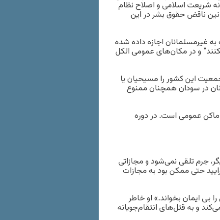
رانه شریعت اسلامی و اصلاح نظام
وانین ناقض حقوق بشر در این
 به غیرمسلمانان اجازه داده شده
نند” و در مکان‌های عمومی الکل
جمعیت این کشور را مسیحیان یا
انان در سودان همچنان ممنوع
اماکن عمومی است. در دوره
گر، جرم تلقی نمی‌شود و مجازاتی
رایید حتی ممکن بود به مجازات
بی ایمان بخواند.» او خاطر
کند و به قتل‌های انتقام‌جویانه