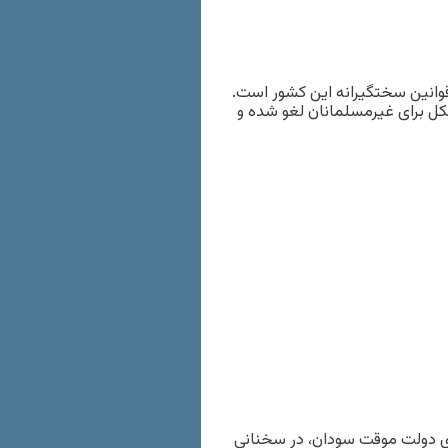
وانین سختگیرانه این کشور است.
لکل برای غیرمسلمانان لغو شده و
ی دولت موقت سودان، در سخنانی