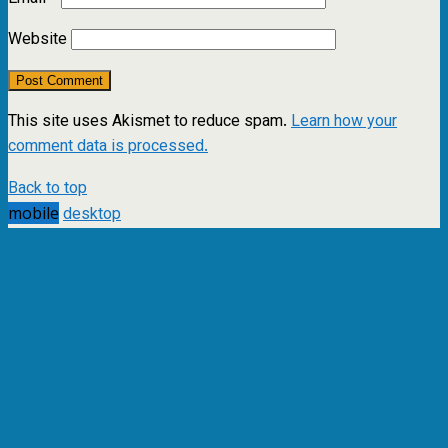
Website
This site uses Akismet to reduce spam.
Learn how your
comment data is processed.
Back to top
mobile
desktop