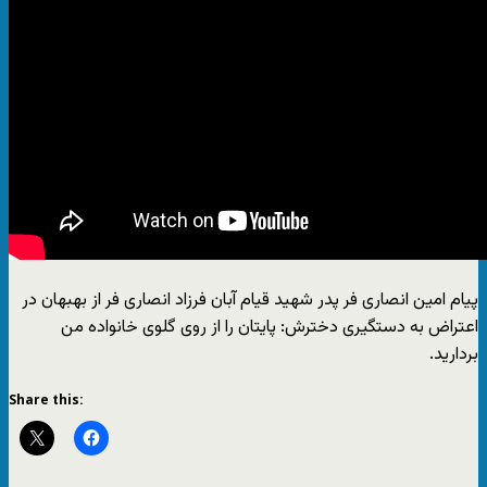
پیام امین انصاری فر پدر شهید قیام آبان فرزاد انصاری فر از بهبهان در
اعتراض به دستگیری دخترش: پایتان را از روی گلوی خانواده من
بردارید.
Share this: