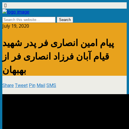
July 19, 2020
پیام امین انصاری فر پدر شهید
قیام آبان فرزاد انصاری فر از
بهبهان
Share
Tweet
Pin
Mail
SMS