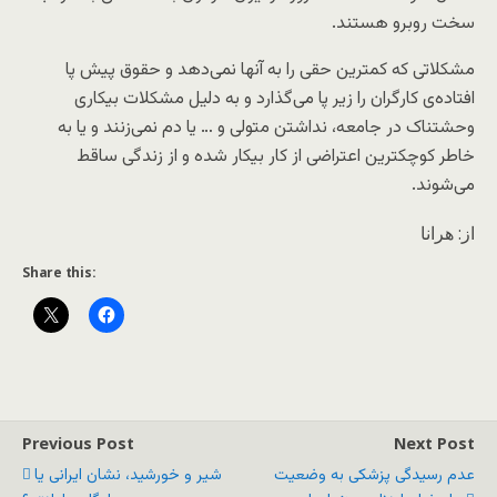
سخت روبرو هستند.
مشکلاتی که کمترین حقی را به آنها نمی‌دهد و حقوق پیش پا
افتاده‌ی کارگران را زیر پا می‌گذارد و به دلیل مشکلات بیکاری
وحشتناک در جامعه، نداشتن متولی و … یا دم نمی‌زنند و یا به
خاطر کوچکترین اعتراضی از کار بیکار شده و از زندگی ساقط
می‌شوند.
از: هرانا
Share this:
Previous Post
Next Post
عدم رسیدگی پزشکی به وضعیت
شیر و خورشید، نشان ایرانی یا