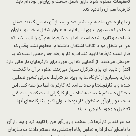
تحقیفات معلوم شود دارای شغل سخت و زیان‌آور بوده‌ام باید
کارفرما هم آن را تائید کند.
زمان از شش ماه هم بیشتر شد و بعد از آن به من گفتند شغل
شما در کمیسیون بدوی این اداره به عنوان شغل سخت و زیان‌آور
شناخته و تایید شده است، اما باید کارفرما هم آن را تایید کند که
من در شغل مورد تقاضا اشتغال داشته‌ام. معلوم نشد وقتی که
قرار است کارفرما تایید کند اداره کار و رفاه چه زحمتی است که به
خودش می‌دهد. از آنجایی که این مورد برای کارفرمایان بار مالی دارد
اکثراً از تایید آن برای کارگران سرباز می‌زنند. علاوه بر آن با گذشت
زمان، بسیاری از کارگاه‌ها به ویژه در شرایط بحرانی کشور تعطیل
شده و یا کارفرماها وجود ندارند که کارگر به آنها مراجعه کند. این
مشکل دستکم شصت هفتاد تن از کارگرانی است که در مشاغل
سخت و زیان‌آور مشغول کار بوده‌اند ولی اکنون کارگاه‌های آنها
تعطیل و وجود خارجی ندارند.
به هر تقدیر کارفرما کار سخت و زیان‌آور من را تایید کرد و پس از آن
با نامه‌ای که از اداره تعاون رفاه اجتماعی به دستم دادند به سازمان