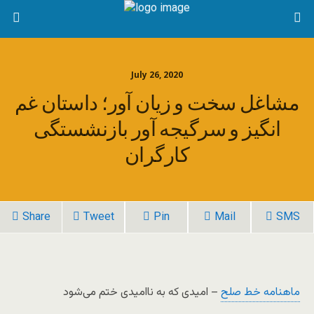
July 26, 2020
مشاغل سخت و زیان آور؛ داستان غم
انگیز و سرگیجه آور بازنشستگی
کارگران
Share
Tweet
Pin
Mail
SMS
ماهنامه خط صلح
– امیدی که به ناامیدی ختم می‌شود