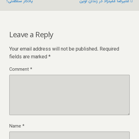
علیرضا علینژاد در زندان اوین
یادگار سلطنتی؟
Leave a Reply
Your email address will not be published.
Required
fields are marked
*
Comment
*
Name
*