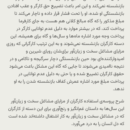
بازنشسته نمی‌کند و این امر باعث تضییع حق کارگر و عقب افتادن
بازنشستگی او شده، او را تحت فشار قرار داده و ناچار می‌کند تا
مبلغ مذکور را که گاه مبالغ کلانی هم هست به جای کارفرما
پرداخت کند، که در بیشتر موارد به دلیل عدم توانایی کارگر در
پرداخت وجه مورد اشاره ماه‌ها و سال‌ها و گاه برای همیشه، این
دسته کارگران بازنشسته نمی‌شوند و به این ترتیب کارگرانی که روزی
مزایای مشاغل سخت و زیان‌آور برای‌شان رویای شیرین و
امیدوارکننده‌ای بود حین بازنشستگی دچار سرگیجه و ناکامی و در
نتیجه ناامیدی می‌شوند تا جایی که گاه این مشکل باعث می‌شود
حقوق کارگران تضییع شده و یا حتی به دلیل عدم توانایی در
پرداخت مبلغ مورد اشاره عمرش کفاف بازنشسته شدن را به او
ندهد.
شرح پروسه‌ی استفاده کارگران از مزایای مشاغل سخت و زیان‌آور
این سال‌ها به داستان غم‌انگیز و رنج‌آوری برای این دسته از کارگران
که در مشاغل سخت و زیان‌آور به کار اشتغال داشته‌اند شده است
که دل انسان را به درد می‌آورد.