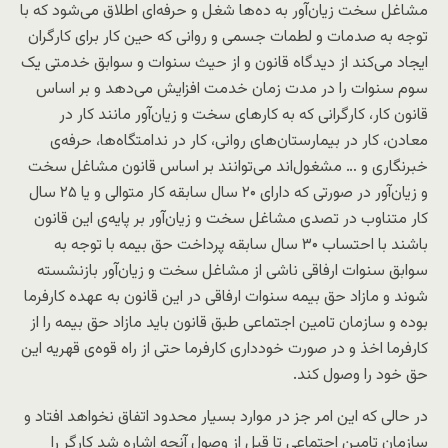
مشاغل سخت زیان‌آور به ده‌ها شغل و حرفه‌ای اطلاق می‌شود که با
توجه به صدمات و لطمات جسمی و روانی که حین کار برای کارگران
ایجاد می‌کند از دیدگاه قانون و از حیث سنوات و سوابق خدمتی یک
سوم سنوات را در مدت زمان خدمت افزایش می‌دهد و بر اساس
قانون کار، کارگرانی که به کارهای سخت و زیان‌آور مانند کار در
معادن، کار در بیمارستان‌های روانی، کار در ندامتگاه‌ها، حرفه‌ی
خبرنگاری و … مشغول‌اند می‌توانند بر اساس قانون مشاغل سخت
و زیان‌آور در صورتی که دارای ۲۰ سال سابقه کار متوالی و یا ۲۵ سال
کار متناوب در تصدی مشاغل سخت و زیان‌آور بر پایه‌ی این قانون
باشند با احتساب ۳۰ سال سابقه پرداخت حق بیمه با توجه به
سوابق سنوات ارفاقی ناشی از مشاغل سخت و زیان‌آور بازنشسته
شوند و مازاد حق بیمه سنوات ارفاقی در این قانون به عهده کارفرما
بوده و سازمان تامین اجتماعی طبق قانون باید مازاد حق بیمه را از
کارفرما اخذ و در صورت خودداری کارفرما حتی از راه قوه‌ی قهریه این
حق خود را وصول کند.
در حالی که این امر جز در موارد بسیار محدود اتفاق نخواهد افتاد و
سازمان تامین اجتماعی تا قبل از وصول آنچه اشاره شد کارگر را