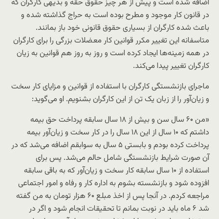
اضافه شده است و پیش از هر چیز حقوق حقه و بدیهی کارگران که
در قانون کار موجود و مطرح بوده است به حراج گذاشته شده و
باعث شده کارگران از بسیاری حقوق قانونی خود باز بمانند.
متاسفانه این تغییر مکرر قوانین کار معضلات بزرگی را برای کارگران
در همه زمینه‌ها ایجاد کرده است و روز به روز هم قوانین به زیان
کارگران تغییر پیدا می‌کند.
ماجرای بازنشستگی کارگران با استفاده از قوانین و مزایای کار سخت
و زیان‌آور را از زبان یک تن از این کارگران بشنویم. او می‌گوید:
«من ۶۰ سال سن و بیش از ۱۸ سال سابقه پرداخت حق بیمه
داشتم که ۱۰ سال از این ۱۸ سال را در کار سخت و زیان‌آور بیمه
پرداخت کرده بودم و بابستی ۵ سال به سوابقم اضافه می‌شد که در
آن صورت شرایط بازنشستگی شامل حالم می‌شد. پس برای
استفاده از ۱۰ سال سابقه کار سخت و زیان‌آور که به باقی سابقه
افزوده شود و بازنشسته بشوم به اداره کار و رفاه و امور اجتماعی
مراجعه کردم. در آنجا پس از اخذ مبلع ۶۰ هزار تومان به من گفته
شد ۶ ماه باید در نوبت بمانم تا تحقیقات انجام شود و اگر در