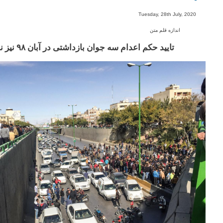
-
Tuesday, 28th July, 2020
اندازه قلم متن
تایید حکم اعدام سه جوان بازداشتی در آبان ۹۸ نیز نخست تکذیب شده بود