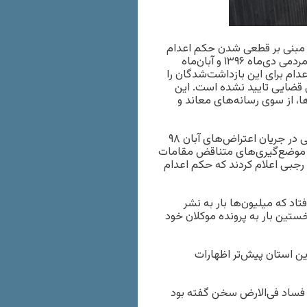
مبنی بر قطعی شدن حکم اعدام
برای هشت نفر از معترضان بازداشت شده در جریان اعتراض‌های مردمی دی‌ماه ۱۳۹۶ و آبان‌ماه
اعدام برای این بازداشت‌شدگان را
 قضایی تایید نشده است. این
ا، از سوی رسانه‌های معاند و
این در حالی است که خبر تایید حکم اعدام برای سه جوان بازداشتی در جریان اعتراض‌های آبان ۹۸
 موضع‌گیری‌های متناقض مقامات
جبی اعلام کردند که حکم اعدام
تاد که میلیون‌ها بار به نشر
ستین بار به پرونده موکلان خود
ن استان پیش‌تر اظهارات
فساد فی‌الارض سخن گفته بود