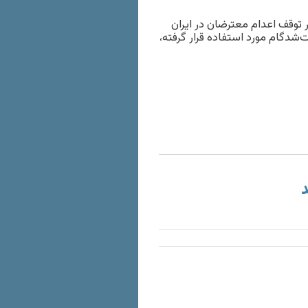
 توقف اعدام معترضان در ایران
شت‌شدگام مورد استفاده قرار گرفته،
د