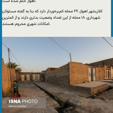
اهواز ختم شده است.
کلان‌شهر اهواز، ۶۹ محله کم‌برخوردار دارد که بنا به گفته مسئولان
شهرداری، ۱۸ محله از این تعداد وضعیت بدتری دارند و از کمترین
امکانات شهری محروم هستند.