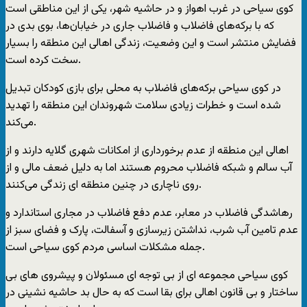
کوی سیاحی در غرب اهواز و در حاشیه شهر، یکی از این مناطقی است
که با برکه‌های فاضلاب و فاضلاب جاری در خیابان‌ها، بوی بدی در
فضایش منتشر است و این وضعیت، زندگی اهالی این منطقه را بسیار
سخت کرده است.
در کوی سیاحی برکه‌های فاضلاب به محلی برای بازی کودکان تبدیل
شده است و خطرات زیادی سلامت شهروندان این منطقه را تهدید
می‌کند.
اهالی این منطقه از عدم برخورداری از امکانات شهری گلایه دارند و از
آب سالم و شبکه فاضلاب محروم هستند اما به دلیل ضعف مالی و از
روی ناچاری در چنین منطقه ای زندگی می‌کنند.
رهاشدگی فاضلاب در معابر، عدم دفع فاضلاب در مجاری استاندارد و
عدم تامین آب شرب، نداشتن زیرسازی و آسفالت، پارک و فضای سبز از
جمله مشکلات اساسی مردم کوی سیاحی است.
کوی سیاحی مجموعه ای از بی توجه ای مسئولان و پیشروی های بی
ساختار و بی قانون اهالی برای بقا است که به حال بد حاشیه نشینی در