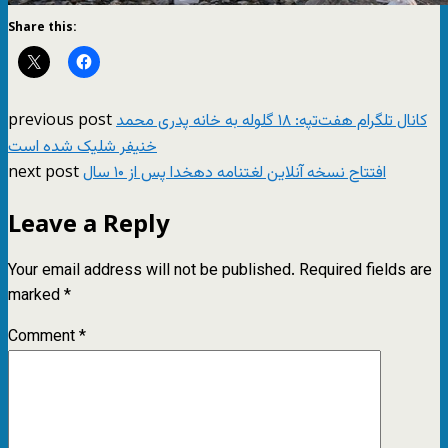
Share this:
previous post
کانال تلگرام هفت‌تپه: ۱۸ گلوله به خانه پدری محمد
خنیفر شلیک شده است
next post
افتتاح نسخه آنلاین لغتنامه دهخدا پس از ۱۰ سال
Leave a Reply
Your email address will not be published.
Required fields are
marked
*
Comment
*