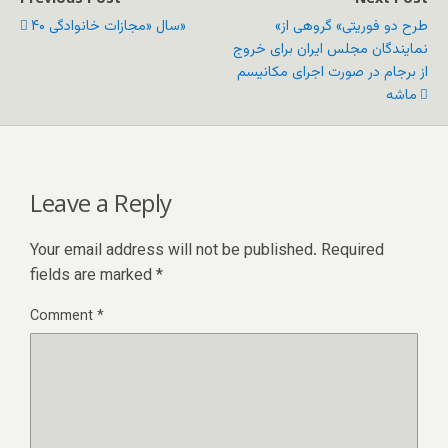
«طرح دو فوریتی» گروهی از
۴۰ سال «مجازات خانوادگی»
نمایندگان مجلس ایران برای خروج
از برجام در صورت اجرای مکانیسم
ماشه
Leave a Reply
Your email address will not be published.
Required
fields are marked
*
Comment
*