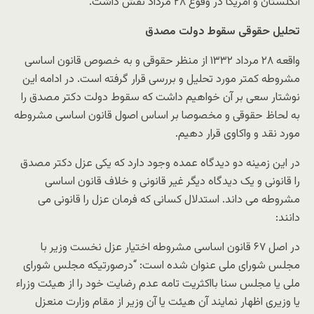
انگلستان و آمریکا در وقوع ۲۸ مرداد نقش داشت.
تحلیل حقوقی سقوط دولت مصدق
واقعه ۲۸ مرداد ۱۳۳۲ از منظر حقوقی و به خصوص قانون اساسی
مشروطه کمتر مورد تحلیل و بررسی قرار گرفته است. در ادامه این
نوشتار سعی بر آن خواهیم داشت که سقوط دولت دکتر مصدق را
به لحاظ حقوقی و مخصوصا بر اساس اصول قانون اساسی مشروطه
مورد نقد و واکاوی قرار دهیم.
در این زمینه دو دیدگاه عمده وجود دارد که یکی عزل دکتر مصدق
را قانونی و یک دیدگاه دیگر غیر قانونی و خلاف قانون اساسی
مشروطه می داند. استدلال کسانی که فرمان عزل را قانونی می
دانند:
در اصل ۶۷ قانون اساسی مشروطه اختیار عزل نخست وزیر با
مجلس شورای ملی عنوان شده است: “درصورتیکه مجلس شورای
ملی یا مجلس سنا بااکثریت تامه عدم رضایت خود را از هیئت وزراء
یا وزیری اظهار نمایند آن هیئت یا آن وزیر از مقام وزارت منعزل