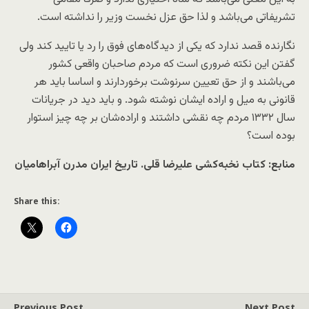
تشریفاتی می‌باشد و لذا حق عزل نخست وزیر را نداشته است.
نگارنده قصد ندارد که یکی از دیدگاه‌های فوق را رد یا تایید کند ولی
گفتن این نکته ضروری است که مردم صاحبان واقعی کشور
می‌باشند و از حق تعیین سرنوشت برخوردارند و اساسا باید هر
قانونی به میل و اراده ایشان نوشته شود. و باید دید در جریانات
سال ۱۳۳۲ مردم چه نقشی داشتند و اراده‌شان بر چه چیز استوار
بوده است؟
منابع: کتاب نخبه‌کشی علیرضا قلی. تاریخ ایران مدرن آبراهامیان
Share this:
Previous Post
Next Post