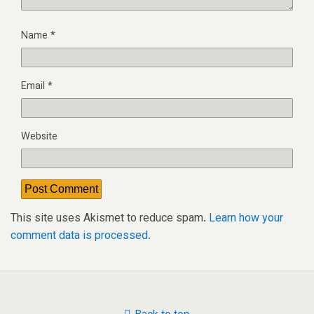
Name
*
Email
*
Website
This site uses Akismet to reduce spam.
Learn how your
comment data is processed.