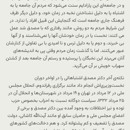
و در جامعه‌ای این پارادایم سنت می‌شود که مردم آن جامعه یا به
اشتباه یا به دلیل نشناختن نخبه در زمان خود، و دلیل دیگر ظرف
فرهنگ جاری جامعه است که گنجایش این قبیل افراد را ندارد. در
این شرایط مردم به دو روش، مانند رفتاری که با مصدق شد عمل
می کنند: نخست یا در زمان خودشان آنها را نمی‌شناسند و از آنها
بی خبرند، و دوم یا به دلیل ترس و نا امیدی با بی تفاوتی از کنارشان
عبور می‌کنند. اما با گذشت زمان مردم وقتی پی به اندیشه‌های
آنان می‌برند این نخبگان را پرستیده و رستم آن جامعه بعد از کشتن
سهراب خویش بر آن می‌گرید.
نکته‌ی آخر دکتر مصدق اشتباهاتی را در اواخر دوران
نخست‌وزیری‌اش انجام داد مانند برگزاری رفراندوم، انحلال مجلس
ملی در ۱۲ مرداد در تهران و ۱۹ مرداد در شهرستان‌ها و انحلال آن در
۲۵ مرداد ۱۳۳۲، سیاست دوگانه نسبت به احزاب بخصوص حزب
توده و نیز اختلافات به وجود آمده بین دکتر مصدق و برخی از
اعضای مجلس ملی و حامیان سابق او مانند آیت‌الله کاشانی، دولت
مصدق را تضعیف و کم پشتوانه کرد. و هم دخالت‌های کشورهای