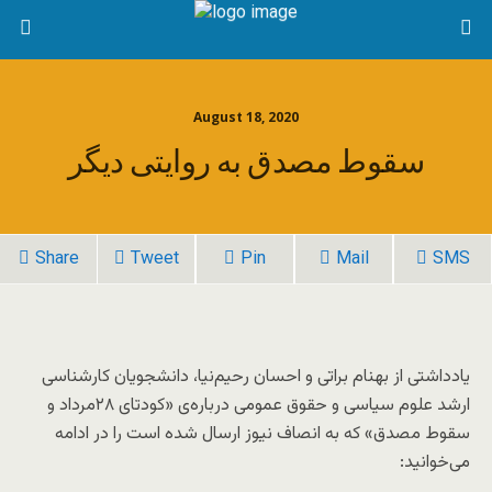
August 18, 2020
سقوط مصدق به روایتی دیگر
Share
Tweet
Pin
Mail
SMS
یادداشتی از بهنام براتی و احسان رحیم‌نیا، دانشجویان کارشناسی
ارشد علوم سیاسی و حقوق عمومی درباره‌ی «کودتای ۲۸مرداد و
سقوط مصدق» که به انصاف نیوز ارسال شده است را در ادامه
می‌خوانید: