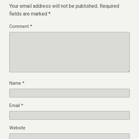
Your email address will not be published.
Required
fields are marked
*
Comment
*
Name
*
Email
*
Website