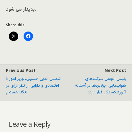
پدیدار می شود.
Share this:
Previous Post
Next Post
رئیس انجمن شرکت‌های
شمس الدین حسینی، وزیر امور
هواپیمایی: ایرلاین‌ها در آستانه
اقتصادی و دارایی: از نظر ارزی در
ورشکستگی قرار دارند
تنگنا هستیم
Leave a Reply