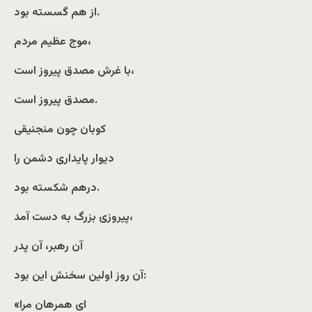
از هم گسسته‌ بود.
موج عظیم مردم،
با غرش مصدق پیروز است،
مصدق پیروز است.
کوبان چون منجنیقی
دیوار پایداری دشمن را
درهم شکسته بود.
پیروزی بزرگ به دست آمد،
آن رهبر، آن پدر
آن روز اولین سخنش این بود:
«ای همرهان مرا