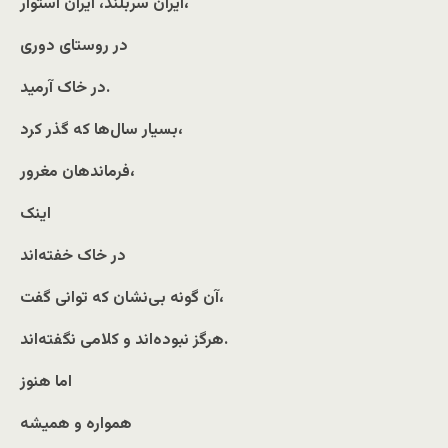
ایران سربلند، ایران استوار،
در روستای دوری
در خاک آرمید.
بسیار سال‌ها که گذر کرد،
فرماندهان مغرور،
اینک
در خاک خفته‌اند
آن گونه بی‌نشان که توانی گفت،
هرگز نبوده‌اند و کلامی نگفته‌اند.
اما هنوز
همواره و همیشه