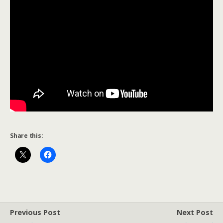
Share this:
Previous Post
Next Post