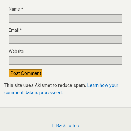
Name
*
Email
*
Website
This site uses Akismet to reduce spam.
Learn how your
comment data is processed.
Back to top