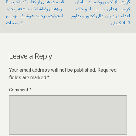
گزارشی از آخرین وضعیت سامان
قسمت هایی از کتاب "در آخرین
کریمی، زندانی سیاسی؛ لغو حکم
روزهای رضاشاه" - نوشته ریچارد
اعدام در دیوان عالی کشور و تداوم
استوارت، ترجمه هوشنگ مهدوی
بلاتکلیفی
کاوه بیات
Leave a Reply
Your email address will not be published.
Required
fields are marked
*
Comment
*