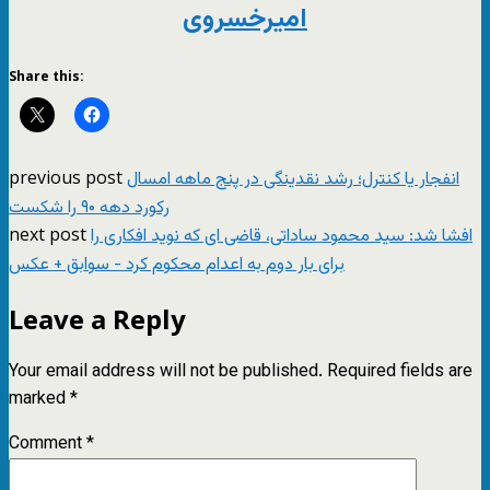
امیرخسروی
Share this:
previous post
انفجار یا کنترل؛ رشد نقدینگی در پنج ماهه امسال
رکورد دهه ۹۰ را شکست
next post
افشا شد: سید محمود ساداتی، قاضی ای که نوید افکاری را
برای بار دوم به اعدام محکوم کرد - سوابق + عکس
Leave a Reply
Your email address will not be published.
Required fields are
marked
*
Comment
*