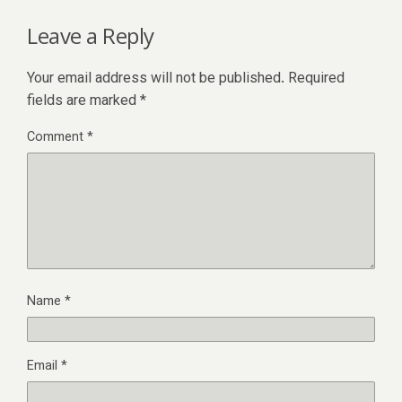
Leave a Reply
Your email address will not be published.
Required
fields are marked
*
Comment
*
Name
*
Email
*