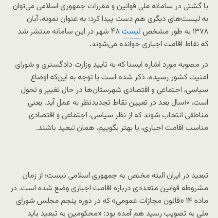
با گشتی در سامانه ملی قوانین و مقررات جمهوری اسلامی می‌توان
به لیست‌های دیگری هم دست پیدا کرد؛ به عنوان نمونه، آبان
۱۳۷۸ به طور مشخص
لیست
۴۸ شهر در این سامانه منتشر شد
که نقاط اقامت اجباری خوانده می‌شوند.
در مصوبه مورد اشاره ایسنا که به تایید وزارت دادگستری و شورای
امنیت کشور رسیده، ذکر شده است با توجه به این‌که اوضاع
سیاسی، اجتماعی و اقتصادی شهرستان‌ها در حال تغییر و تحول
است، ۱۰سال بعد در تعیین نقاط تجدیدنظر به عمل آید. یعنی
مناطقی انتخاب شوند که از نظر سیاسی، اجتماعی و اقتصادی
مناسب اقامت اجباری، یا بهتر بگوییم، همان تبعید باشند.
تبعید در ایران البته مختص به جمهوری اسلامی نیست؛ از زمان
مشروطه قوانین متعددی درباره اقامت اجباری وضع شده است. در
ماده ۱۴ «قانون مجازات عمومی» که در دوره پنجم مجلس شورای
ملی به تصویب رسید هم آمده بود: «محکومین به تبعید باید