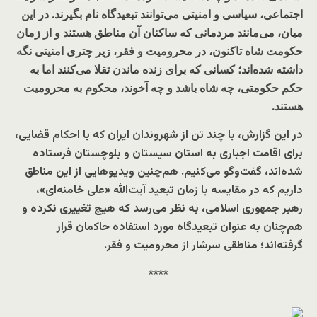
اجتماعی، سیاسی و امنیتی می‌توانند تبعیدگاه نام بگیرند. در این
میان، می‌مانند مردمانی که ساکنان آن مناطق هستند و از زمان
حکومت شاه تاکنون، در محرومیت و فقر، زیر چتری امنیتی نگه
داشته‌ شده‌اند؛ کسانی که برای زنده ماندن تقلا می‌کنند اما به
حکم حکومتی، چه شاه باشد و چه آخوند، محکوم به محرومیت‌
هستند.
در این گزارش، با چند تن از شهروندان ایران که با احکام قضایی،
برای اقامت اجباری به استان سیستان و بلوچستان فرستاده
شده‌اند، گفت‌وگو می‌کنیم. هم‌چنین ویدیوهایی از این مناطق
داریم که در مقایسه با زمان تبعید آیت‌الله «علی خامنه‌ای»،
رهبر جمهوری اسلامی، به نظر می‌رسد که هیچ تغییری نکرده و
هم‌چنان به عنوان تبعیدگاه مورد استفاده حاکمان قرار
گرفته‌اند؛ مناطقی سرشار از محرومیت و فقر.
****