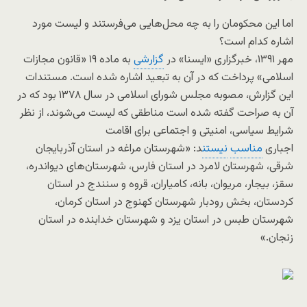
اما این محکومان را به چه محل‌هایی می‌فرستند و لیست‌ مورد
اشاره کدام است؟
مهر ۱۳۹۱، خبرگزاری «ایسنا» در
گزارشی
به ماده ۱۹ «قانون مجازات
اسلامی» پرداخت که در آن به تبعید اشاره شده است. مستندات
این گزارش، مصوبه مجلس شورای اسلامی در سال ۱۳۷۸ بود که در
آن به صراحت گفته شده است مناطقی که لیست می‌شوند، از نظر
شرایط سیاسی، امنیتی و اجتماعی برای اقامت
اجباری
مناسب
نیستن
د: «شهرستان مراغه در استان آذربایجان
شرقی، شهرستان لامرد در استان فارس، شهرستان‌های دیواندره،
سقز، بیجار، مریوان، بانه، کامیاران، قروه و سنندج در استان
کردستان، بخش رودبار شهرستان کهنوج در استان کرمان،
شهرستان طبس در استان یزد و شهرستان خدابنده در استان
زنجان.»