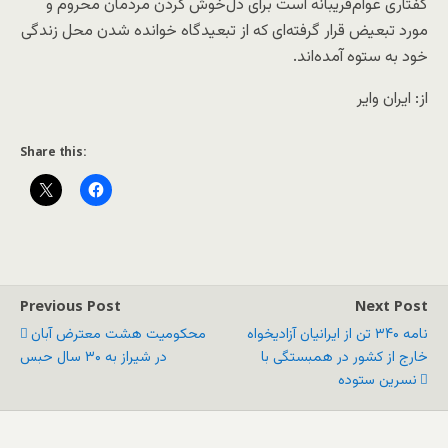
گفتاری عوام‌فریبانه است برای دل‌خوش کردن مردمان محروم و
مورد تبعیض قرار گرفته‌ای که از تبعیدگاه خوانده شدن محل زندگی‌
خود به ستوه آمده‌اند.
از: ایران وایر
Share this:
Previous Post
Next Post
نامه ۳۴۰ تن از ایرانیان آزادیخواه
محکومیت هشت معترض آبان
خارج از کشور در همبستگی با
در شیراز به ۳۰ سال حبس
نسرین ستوده