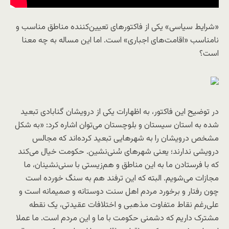
«شرایط سیاسی» یکی از فاکتورهای تعیین‌کننده مناطق مناسب و
نامناسب «اقامت‌های اجباری» است. اما این مساله به چه معنا
است؟
در توضیح این فاکتور، به اظهارات یکی از درویشان گنابادی تبعید
شده به استان سیستان و بلوچستان می‌توان اشاره کرد: «به شکل
مشخص درویشان را به شهرهایی تبعید کرده‌اند که مجالس
درویشی ندارند؛ یعنی شهرهای سُنی‌نشین. حکومت خیال می‌کند
که با فرستادن ما به این مناطق و هم‌زیستی با سنی‌نشینان، ما
مجازات می‌شویم. البته که این ترفند هم به سنگ خورده است
چون رفتار و برخورد مردم اهل سنت دوستانه و صمیمانه است و
علی‌رغم نقاط متفاوت مذهبی و اختلافات عقیدتی، یک نقطه
مشترک داریم که دشمنی حکومت با ما و این مردم است. ما عملا