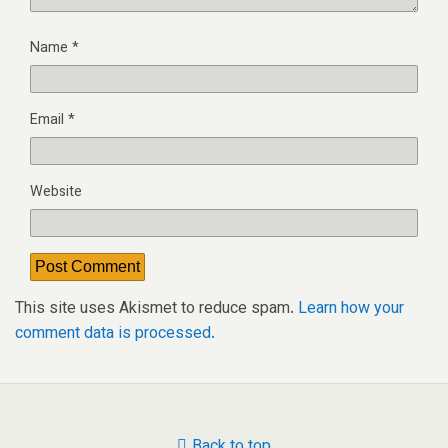
Name
*
Email
*
Website
This site uses Akismet to reduce spam.
Learn how your
comment data is processed.
Back to top