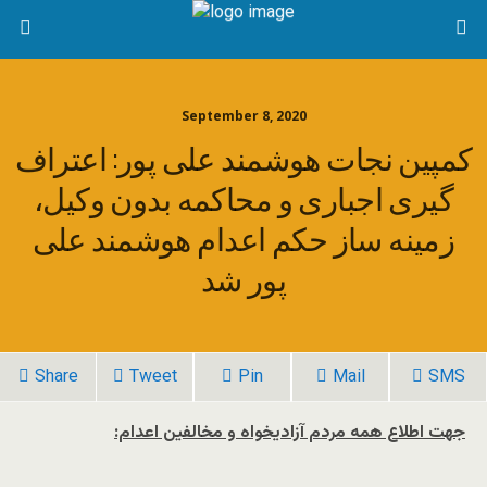
September 8, 2020
کمپین نجات هوشمند علی پور: اعتراف
گیری اجباری و محاکمه بدون وکیل،
زمینه ساز حکم اعدام هوشمند علی
پور شد
Share
Tweet
Pin
Mail
SMS
جهت اطلاع همه مردم آزادیخواه و مخالفین اعدام: