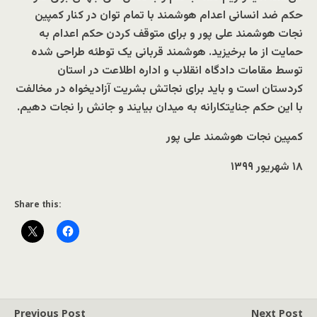
حکم ضد انسانی اعدام هوشمند با تمام توان در کنار کمپین
نجات هوشمند علی پور و برای متوقف کردن حکم اعدام به
حمایت از ما برخیزید. هوشمند قربانی یک توطئه طراحی شده
توسط مقامات دادگاه انقلاب و اداره اطلاعت در استان
کردستان است و باید برای نجاتش بشریت آزادیخواه در مخالفت
با این حکم جنایتکارانه به میدان بیایند و جانش را نجات دهیم.
کمپین نجات هوشمند علی پور
۱۸ شهریور
۱۳۹۹
Share this:
Previous Post
Next Post