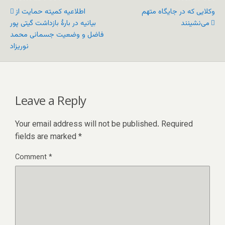
وکلایی که در جایگاه متهم
اطلاعیه کمیته حمایت از
می‌نشینند
بیانیه در بارۀ بازداشت گیتی پور
فاضل و وضعیت جسمانی محمد
نوریزاد
Leave a Reply
Your email address will not be published.
Required
fields are marked
*
Comment
*