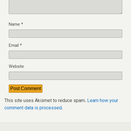
Name
*
Email
*
Website
This site uses Akismet to reduce spam.
Learn how your
comment data is processed.