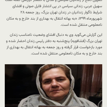
کمپین دفاع از زندانیان سیاسی و مدنی با انتشار گزارشی گفته است
سهیل عربی، زندانی سیاسی در پی انتشار فایل صوتی و افشای
شرایط ناگوار زندانیان در زندان تهران بزرگ، روز جمعه ۲۸
شهریورماه ۱۳۹۹، «به بهانه انتقال به بهداری از بند خارج و به مکان
نامعلومی منتقل شده است.
این گزارش می‌گوید وی به دنبال افشای وضعیت نامناسب زندان
تهران بزرگ (فشافویه) پنج‌شنبه به دفتر رئیس زندان احضار شده و
مورد بازخواست قرار گرفته و روز جمعه به بهانه انتقال به بهداری از
بند خارج و به مکان نامعلومی منتقل شده است.