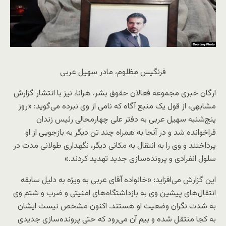
فرنگیس مظلوم، مادر سهیل عربی
ارگان خبری مجموعه فعالان حقوق بشر، هرانا، نیز با انتشار گزارش
مشابهی، از قول یک منبع آگاه که نامی از وی نبرده می‌گوید: «روز
پنج‌شنبه سهیل عربی به دفتر علی چهارمحالی رئیس زندان
فراخوانده شد و در آنجا به همراه چند تن دیگر به بازجویی از او
پرداختند و وی را به انتقال به مکانی دیگر، نگهداری طولانی مدت در
سلول انفرادی و پرونده‌سازی جدید تهدید کردند.»
این گزارش می‌افزاید: «خانواده آقای عربی به ویژه به دلیل سابقه
انتقال‌های پیشین وی به بازداشتگاه‌های امنیتی و ضرب و شتم وی
به شدت نگران وضعیت او هستند. اکنون مشخص نیست ایشان
به کجا منتقل شده و بیم آن می‌رود که حتی پرونده‌سازی جدیدی