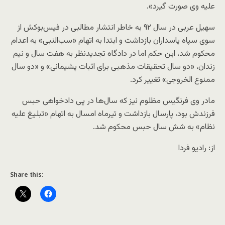
علیه وی صورت گیرد».
سهیل عربی در سال ۹۲ به خاطر انتشار مطالبی در فیس‌بوکش از
سوی سپاه پاسداران بازداشت و ابتدا به اتهام «سب‌النبی» به اعدام
محکوم شد، این حکم اما در دادگاه تجدیدنظر به هفت سال و نیم
زندان، «دو سال تحقیقات مذهبی برای اثبات پشیمانی» و «دو سال
ممنوع‌ الخروجی» تغییر کرد.
مادر وی فرنگیس مظلوم نیز که سال‌ها در پی دادخواهی حبس
فرزندش بود، پارسال بازداشت و تیرماه امسال به اتهام «تبلیغ علیه
نظام» به شش سال حبس محکوم شد.
از: رادیو فردا
Share this: