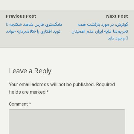
Previous Post
Next Post
گوترش: در مورد بازگشت همه
دادگستری فارس شاهد شکنجه
تحریم‌ها علیه ایران عدم اطمینان
نوید افکاری را «کلاهبردار» خواند
وجود دارد
Leave a Reply
Your email address will not be published.
Required
fields are marked
*
Comment
*