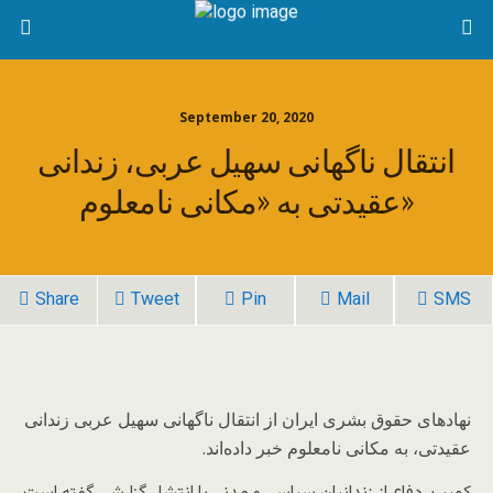
September 20, 2020
انتقال ناگهانی سهیل عربی، زندانی
عقیدتی به «مکانی نامعلوم»
Share
Tweet
Pin
Mail
SMS
نهادهای حقوق بشری ایران از انتقال ناگهانی سهیل عربی زندانی
عقیدتی، به مکانی نامعلوم خبر داده‌اند.