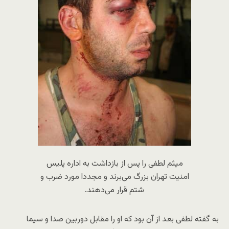
میثم لطفی را پس از بازداشت به اداره پلیس
امنیت تهران بزرگ می‌برند و مجددا مورد ضرب و
شتم قرار می‌دهند.
به گفته لطفی بعد از آن بود که او را مقابل دوربین صدا و سیما