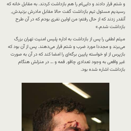
و شتم قرار دادند و دایی‌ام را هم بازداشت کردند. به مقابل خانه که
رسیدیم مسئول تیم بازداشت گفت حالا مقابل مادرش بزنیدش٬
آنقدر زدند که از حال رفتم؛ من اولین نفری بودم که در آن طرح
بازداشت شدم.»
میثم لطفی را پس از بازداشت به اداره پلیس امنیت تهران بزرگ
می‌برند و مجددا مورد ضرب و شتم قرار می‌دهند. پس از آن بود که
بازپرس از او خواسته پایین برگه‌ای را امضا کند که در آن به صورت
غیر واقعی به وجود تعدادی چاقو٬ قمه و … در منزلش هنگام
بازداشت اشاره شده بود.