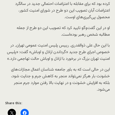
کرده بود که برای مقابله با اعتراضات احتمالی جدید در سالگرد
اعتراضات آبان تصویب این دو طرح در شورای امنیت کشور،
محصول پی‌گیری‌های اوست.
او در این گفت‌وگو تایید کرد که تصویب این دو طرح از جمله
مطالبه شخص رهبر بوده‌است.
با این حال علی ذوالقدری٬ رییس پلیس امنیت عمومی تهران٬ در
خصوص اجرای طرح جدید «گرداندن اراذل و اوباش» گفت: «پلیس
امنیت تهران بزرگ در برخورد با اراذل و اوباش حالت تهاجمی دارد.»
این در حالی است که به باور جامعه شناسان اعمال مجازات‌های
خشونت بار هرگز نمی‌تواند منجر به کاهش جرم و جنایت شود،
بلکه به افزایش خشونت و در نهایت بالا رفتن موارد جرم منجر
می‌شود.
Share this: