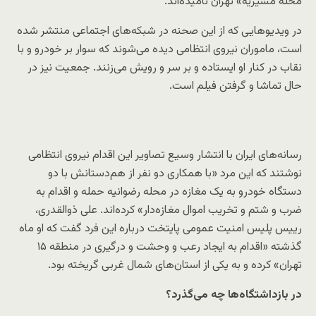
محله مشیریه» تهران نامیده‌اند.
در ویدیوهایی که از این صحنه در شبکه‌های اجتماعی منتشر شده
است، ماموران نیروی انتظامی دیده می‌شوند که سوار بر خودرو و با
نقاب در کنار او ایستاده‌ و بر سر و رویش می‌زنند. جمعیت نیز در
حال تماشا و گرفتن فیلم است.
رسانه‌های ایران با انتشار وسیع تصاویر این اقدام نیروی انتظامی
نوشتند که این مرد «با همکاری دو نفر از هم‌دستانش با دو
دستگاه خودرو به یک مغازه در محله رضوانیه حمله و اقدام به
ضرب و شتم و تخریب اموال مغازه‌دار» کرده‌اند. علی ذوالقدری،
رییس پلیس امنیت عمومی پایتخت درباره این فرد گفت که او ماه
گذشته «اقدام به ایجاد رعب و وحشت و درگیری در منطقه ۱۵
تهران» کرده و به یکی از استان‌های شمال غربی گریخته بود.
در بازداشتگاه‌ها چه می‌گذرد؟