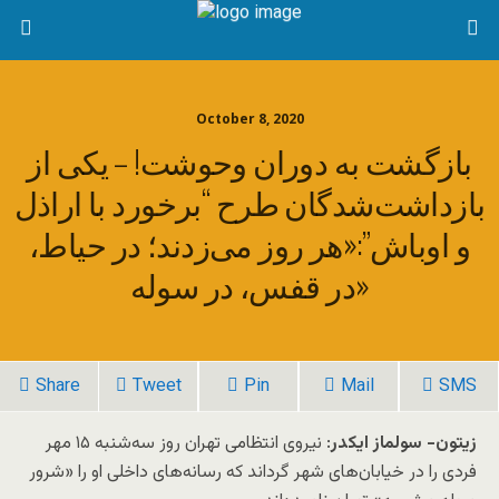
October 8, 2020
بازگشت به دوران وحوشت! – یکی از
بازداشت‌شدگان طرح “برخورد با اراذل
و اوباش”:«هر روز می‌زدند؛ در حیاط،
در قفس، در سوله»
Share
Tweet
Pin
Mail
SMS
زیتون- سولماز ایکدر
: نیروی انتظامی تهران روز سه‌شنبه ۱۵ مهر
فردی را در خیابان‌های شهر گرداند که رسانه‌های داخلی او را «شرور