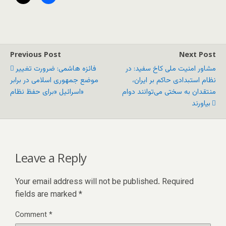
Previous Post
Next Post
مشاور امنیت ملی کاخ سفید: در
فائزه هاشمی: ضرورت تغییر
نظام استبدادی حاکم بر ایران،
موضع جمهوری اسلامی در برابر
منتقدان به سختی می‌توانند دوام
اسرائیل «برای حفظ نظام»
بیاورند
Leave a Reply
Your email address will not be published.
Required
fields are marked
*
Comment
*