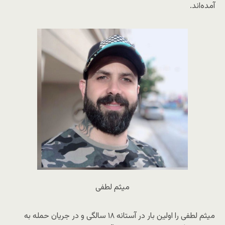
آمده‌اند.
میثم لطفی
میثم لطفی را اولین بار در آستانه ۱۸ سالگی و در جریان حمله به