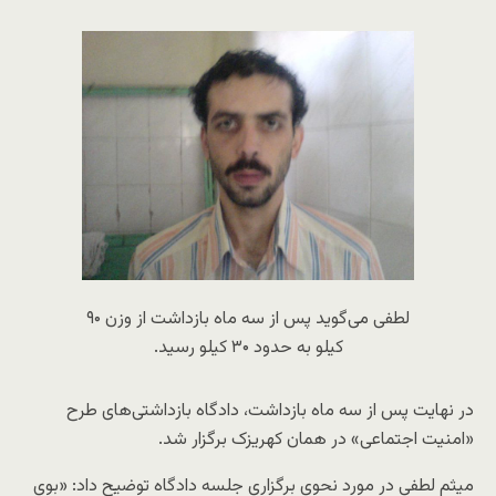
لطفی می‌گوید پس از سه ماه بازداشت از وزن ۹۰
کیلو به حدود ۳۰ کیلو رسید.
در نهایت پس از سه ماه بازداشت، دادگاه بازداشتی‌های طرح
«امنیت اجتماعی» در همان کهریزک برگزار شد.
میثم لطفی در مورد نحوی برگزاری جلسه دادگاه توضیح داد: «بوی