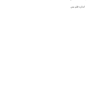
اندازه قلم متن