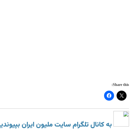
Share this:
به کانال تلگرام سایت ملیون ایران بپیوندی