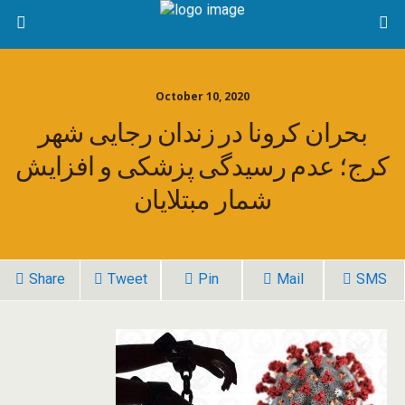
October 10, 2020
بحران کرونا در زندان رجایی شهر
کرج؛ عدم رسیدگی پزشکی و افزایش
شمار مبتلایان
Share
Tweet
Pin
Mail
SMS