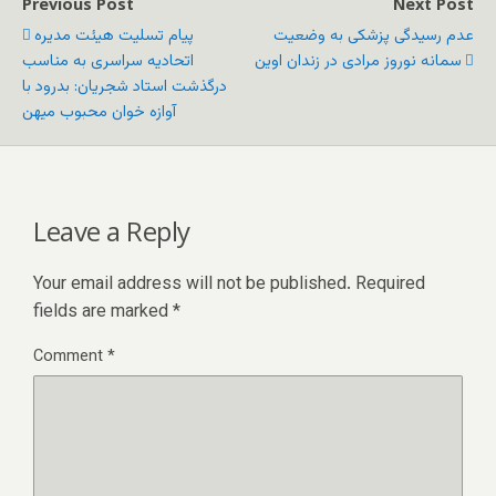
Previous Post
Next Post
عدم رسیدگی پزشکی به وضعیت
پیام تسلیت هیئت مدیره
سمانه نوروز مرادی در زندان اوین
اتحادیه سراسری به مناسب
درگذشت استاد شجریان: بدرود با
آوازه خوان محبوب میهن
Leave a Reply
Your email address will not be published.
Required
fields are marked
*
Comment
*