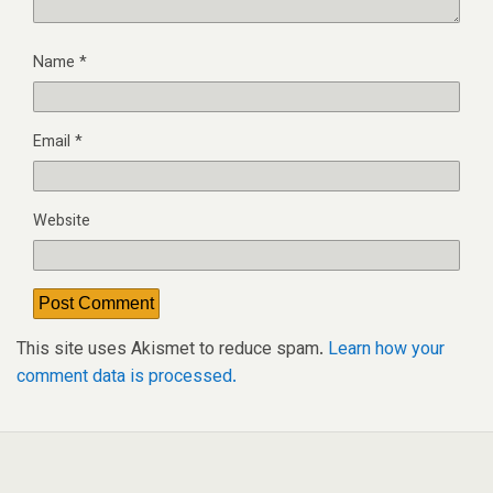
Name
*
Email
*
Website
This site uses Akismet to reduce spam.
Learn how your
comment data is processed.