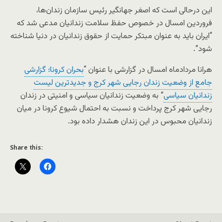
این درحالی است که اصغر جهانگیر رئیس سازمان زندان‌ها،
فروردین امسال در خصوص حفظ سلامت زندانیان مدعی شد که
“ایران باید به عنوان مبتکر حمایت از حقوق زندانیان در دنیا شناخته
شود”.
هرانا مردادماه امسال در گزارشی با عنوان “
بحران کرونا؛ گزارشی
جامع از وضعیت زندان رجایی شهر کرج و جدیدترین لیست
زندانیان سیاسی
” به وضعیت زندانیان سیاسی و امنیتی در زندان
رجایی شهر کرج پرداخت و نسبت به احتمال شیوع کرونا در میان
زندانیان محبوس در این زندان هشدار داده بود.
Share this: