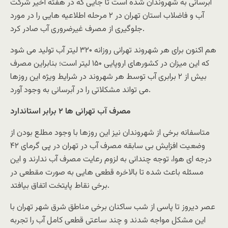
آبرسانی به شهروندان شده است تا جایی که در هفته اخیر شرکت
آب و فاضلاب استان تهران در ۲ مرحله اطلاعیه هایی را در مورد
جلوگیری از مصرف غیرضروری آب صادر کرد.
هم اکنون برای هر شهروند تهرانی روزانه ۳۲۰ لیتر آب تولید می شود
که این میزان در کشورهای اروپایی ۱۵۰ لیتر است؛ بنابراین مصرف
بیش از ۲ برابری آب توسط هر شهروند در شرایط ویژه این روزها
می تواند مشکلاتی را در آبرسانی به وجود آورد.
مصرف آب تهرانی ها ۲ برابر استاندارد
متاسفانه برخی از شهروندان نیز این روزها با وجود مطلع بودن از
وضعیت افزایش بی سابقه مصرف آب در تهران در پی گرمای ۴۲
درجه ای هوا، توجه چندانی به لزوم رعایت مصرف آب ندارند و این
مسئله باعث شده تا بالاخره قطعی هایی به صورت مقطعی در
برخی نقاط پایتخت اتفاق بیافتد.
عصر دیروز تا پاسی از شب ساکنان برخی مناطق شرق شهر تهران با
این مشکل مواجه شدند و چند ساعتی قطعی کامل آب را تجربه