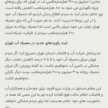
مخزن ۱ میلیون و ۳۰۰ هزارمترمکعبی آب در تهران که برای روزهای
ویژه نگهداری می شود به ۸۰۰ هزارمترمکعب کاهش یافته است.
وی خاطر نشان کرد: به مردم اطلاع رسانی کردیم که مصرف آب خود
را در این روزها مدیریت کنند. به هر صورت آبی که برای مصرف
تهران تولید می شود میزان بالایی است اما مصرف روزانه به میزان
۲۰۰ هزارمترمکعب بیشتر از ظرفیت شبکه است.
ثبت رکوردهای جدید در مصرف آب تهران
مدیرعامل شرکت آب و فاضلاب استان تهران تصریح کرد: اگر مردم
تهران میزان مصرف آب خود را ۵ تا ۱۰ درصد کاهش دهند، دیگر
مشکلی در تامین آب نخواهیم داشت. به گفته پرورش، اگر میزان
مصرف روزانه به ۳ میلیون و ۲۰۰ هزارمترمکعب برسد دیگر نگرانی
نخواهیم داشت.
این مقام مسئول در وزارت نیرو افزود: برای خودمان و همکاران آب
و فاضلاب اعلام حالت فوق العاده کرده ایم به این معنی که همه در
ماموریت های خود حاضر هستند، اما برای مردم مشکلی نخواهد
بود.