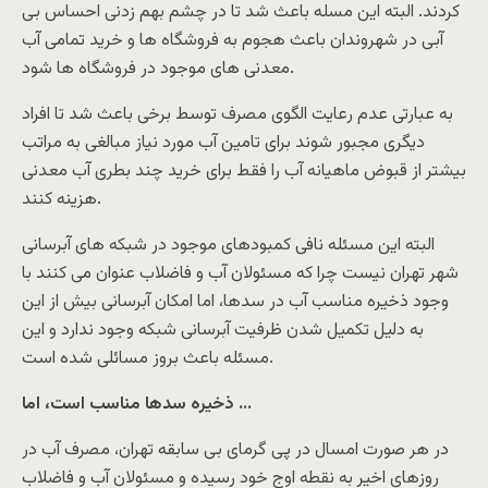
کردند. البته این مسله باعث شد تا در چشم بهم زدنی احساس بی
آبی در شهروندان باعث هجوم به فروشگاه ها و خرید تمامی آب
معدنی های موجود در فروشگاه ها شود.
به عبارتی عدم رعایت الگوی مصرف توسط برخی باعث شد تا افراد
دیگری مجبور شوند برای تامین آب مورد نیاز مبالغی به مراتب
بیشتر از قبوض ماهیانه آب را فقط برای خرید چند بطری آب معدنی
هزینه کنند.
البته این مسئله نافی کمبودهای موجود در شبکه های آبرسانی
شهر تهران نیست چرا که مسئولان آب و فاضلاب عنوان می کنند با
وجود ذخیره مناسب آب در سدها، اما امکان آبرسانی بیش از این
به دلیل تکمیل شدن ظرفیت آبرسانی شبکه وجود ندارد و این
مسئله باعث بروز مسائلی شده است.
ذخیره سدها مناسب است، اما …
در هر صورت امسال در پی گرمای بی سابقه تهران، مصرف آب در
روزهای اخیر به نقطه اوج خود رسیده و مسئولان آب و فاضلاب