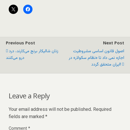
Previous Post
Next Post
اصول قانون اساسی مشروطيت
زنان شالیکار برنج می‌کارند، درد
اجازه نمی داد تا «نظام سکولار» در
درو می‌کنند
ايران متحقق گردد!
Leave a Reply
Your email address will not be published.
Required
fields are marked
*
Comment
*