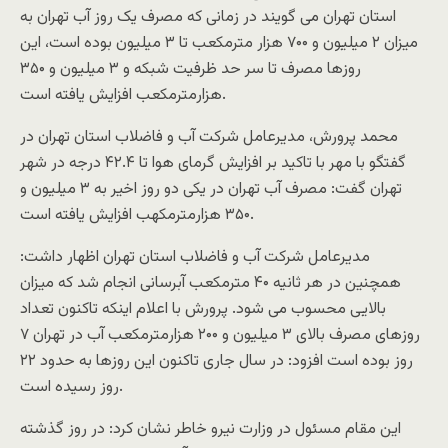
استان تهران می گویند در زمانی که مصرف یک روز آب تهران به
میزان ۲ میلیون و ۷۰۰ هزار مترمکعب تا ۳ میلیون بوده است، این
روزها مصرف تا سر حد ظرفیت شبکه و ۳ میلیون و ۳۵۰
هزارمترمکعب افزایش یافته است.
محمد پرورش، مدیرعامل شرکت آب و فاضلاب استان تهران در
گفتگو با مهر با تاکید بر افزایش گرمای هوا تا ۴۲.۴ درجه در شهر
تهران گفت: مصرف آب تهران در یکی دو روز اخیر به ۳ میلیون و
۳۵۰ هزارمترمکهب افزایش یافته است.
مدیرعامل شرکت آب و فاضلاب استان تهران اظهار داشت:
همچنین در هر ثانیه ۴۰ مترمکعب آبرسانی انجام شد که میزان
بالایی محسوب می شود. پرورش با اعلام اینکه تاکنون تعداد
روزهای مصرف بالای ۳ میلیون و ۲۰۰ هزارمترمکعب آب در تهران ۷
روز بوده است افزود: در سال جاری تاکنون این روزها به حدود ۲۲
روز رسیده است.
این مقام مسئول در وزارت نیرو خاطر نشان کرد: در روز گذشته