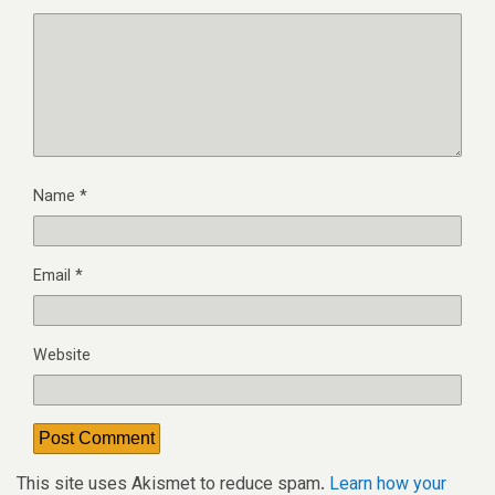
Name
*
Email
*
Website
This site uses Akismet to reduce spam.
Learn how your