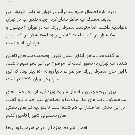
وی درباره احتمال جیره بندی آب در تهران به دلیل افزایش بی
سابقه مصرف آب خاطر نشان کرد: جیره بندی آب در تهران
نخواهیم داشت، اما متوسط مصرف روزانه آب در تهران ۲ میلیون و
۷۰۰ هزارمترمکعب است که این روزها ۷۰۰ هزارمترمکعب نیز
افزایش یافته است.
به گفته مدیرعامل آبفای استان تهران، وضعیت سدهای تامین
کننده آب تهران به نحوی است که موضوع بی آبی نخواهیم داشت.
با این حال، مصرف روزانه هر نفر در دنیا روزانه ۱۵۰ لیتر بوده که این
میزان در تهران ۳۲۰ لیتر است.
پرورش همچنین از اعمال شرایط ویژه آبرسانی به بخش های
غیرمسکونی، سازمان ها، پارک ها و فضاهای سبز خبر داد و گفت:
در این بخش ها فشار آب کم شده است تا بتوانیم نیازهای بخش
های مسکونی شهر را تامین کنیم.
اعمال شرایط ویژه آبی برای غیرمسکونی ها