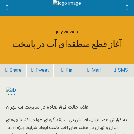
July 26, 2013
آغاز قطع منطقه‌ای آب در پایتخت
Share
Tweet
Pin
Mail
SMS
اعلام حالت فوق‌العاده در مدیریت آب تهران
به گزارش عصر ايران، افزایش بی سابقه گرمای هوا در اکثر شهرهای
ایران و تهران در هفته های اخیر باعث ایجاد شرایط ویژه ای در