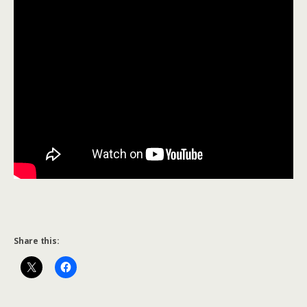
Share this: