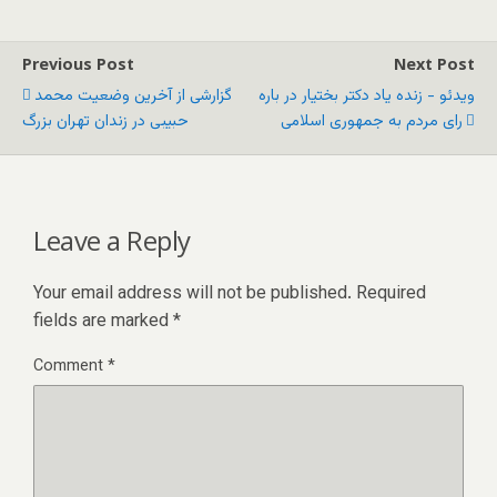
Previous Post
Next Post
ویدئو - زنده یاد دکتر بختیار در باره
گزارشی از آخرین وضعیت محمد
رای مردم به جمهوری اسلامی
حبیبی در زندان تهران بزرگ
Leave a Reply
Your email address will not be published.
Required
fields are marked
*
Comment
*