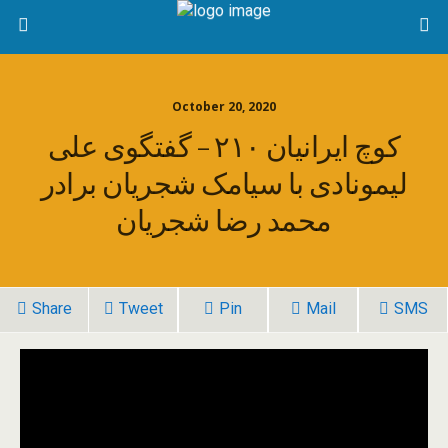
October 20, 2020
کوچ ایرانیان ۲۱۰ – گفتگوی علی
لیمونادی با سیامک شجریان برادر
محمد رضا شجریان
Share
Tweet
Pin
Mail
SMS