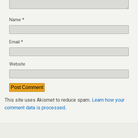
Name
*
Email
*
Website
This site uses Akismet to reduce spam.
Learn how your
comment data is processed.