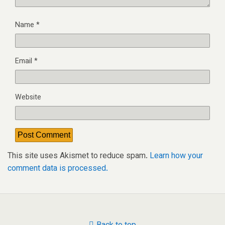
Name
*
Email
*
Website
This site uses Akismet to reduce spam.
Learn how your
comment data is processed.