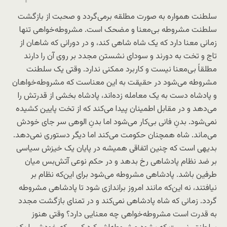
سلطنت همواره به صورت مطلقه برمی‌گردد و صحبت از بازگشت
سلطنت مشروطه بی‌معنا و مضحک است. مشروطه‌خواهی تنها
زمانی معنا دارد که یک شاه شاهی کند، و در دورانی که شاهان از
تاج و تخت به دورند و سودای نشستن مجدد بر روی آن را دارند
مطلقاً بی‌معنا نیست و کاربرد ممکنی ندارد. وقتی یک سلطنت
مشروطه می‌شود در حقیقت به این معناست که مشروطه‌خواهان
و پادشاه دست به یک معامله زده‌اند، پادشاه بخشی از قدرتش را
می‌دهد و در مقابل اطمینان پیدا می‌کند که از تخت پایین کشیده
نمی‌شود. بدنِ فانی بی‌کار می‌شود اما بدنِ الوهی سر جای خودش
می‌ماند. شاه همچنان حکومت می‌کند اما دیگر دستوری نمی‌دهد.
بدیهی است که چنین اتفاقی همیشه در پایان یک خیزش سیاسی
بر ضد نظام پادشاهی رخ بدهد و در حکم نوعی آتش‌بس میان
طرفین باشد. پادشاهی مشروطه می‌شود برای این‌که نظام بر
نیافتند، نه این‌که مانند امروز براندازی شود تا پادشاهی مشروطه
گردد. زمانی که شاه پادشاهی نمی‌کند و در تمنای بازگشت مجدد
به قدرت است مشروطه‌خواهی چه معنایی دارد؟ وقتی هنوز