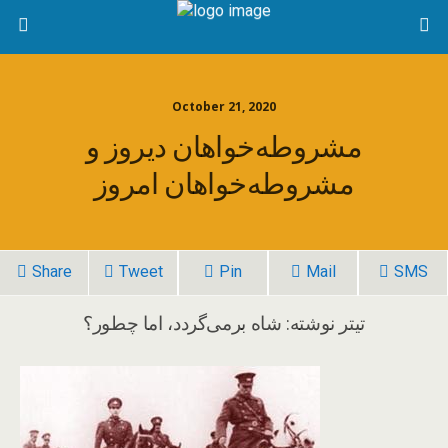
October 21, 2020
مشروطه‌خواهان دیروز و
مشروطه‌خواهان امروز
Share
Tweet
Pin
Mail
SMS
تیتر نوشته: شاه برمی‌گردد، اما چطور؟