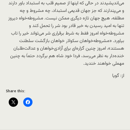
می‌اندیشیدند در حالی که اینها از صمیم قلب به استبداد باور دارند
و می‌پندارند که جز جهان قدیمی استبداد، چه مشروط و چه
مطلقه، هیچ جهان تازه دیگری ممکن نیست. مشروطه‌خواه دیروز
تنها به امید رسیدن به خیر قادر بود شر را تحمل کند و
مشروطه‌خواه امروز فقط به شرط برقراری شر می‌تواند خیر را تاب
بیاورد. «مشروطه‌خواهان سکولار خواهان بازگشت سلطنت
هستند»، امروز چنین گزاره‌ای برای آزادی‌خواهان و عدالت‌طلبان
خنده‌دار به نظر می‌رسد، فردا خود شاه هم برگردد حتماَ به چنین
مهملی خواهند خندید.
از: گویا
Share this: