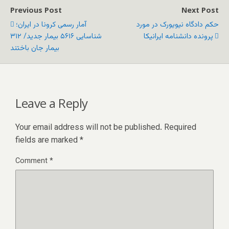
Previous Post
Next Post
حکم دادگاه نیویورک در مورد
آمار رسمی کرونا در ایران؛
پرونده دانشنامه ایرانیکا
شناسایی ۵۶۱۶ بیمار جدید/ ۳۱۲
بیمار جان باختند
Leave a Reply
Your email address will not be published.
Required
fields are marked
*
Comment
*