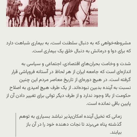
مشروطه‌خواهی که به دنبال سلطنت است، به بیماری شباهت دارد
که برای دوا و درمانش به دنبال خلق یک بیماری است.
شدت و وخامت بحران‌های اقتصادی، اجتماعی و سیاسی به
اندازه‌ای است که جامعه ایران از هر لحاظ در آستانه فروپاشی قرار
گرفته است. در هیچ دوره‌ای از تاریخ معاصر مردم این چنین
نسبت به آینده بدبین نبوده‌اند. از یک طرف هیچ امیدی به اصلاح
حکومت از بالا وجود ندارد و از طرف دیگر توانی برای تغییر دادن آن از
پایین باقی نمانده است.
زمانی که تخیل آینده امکان‌پذیر نباشد بسیاری به توهم
گذشته پناه می‌برند تا نجات دهنده خود را در آن باز
بیابند.