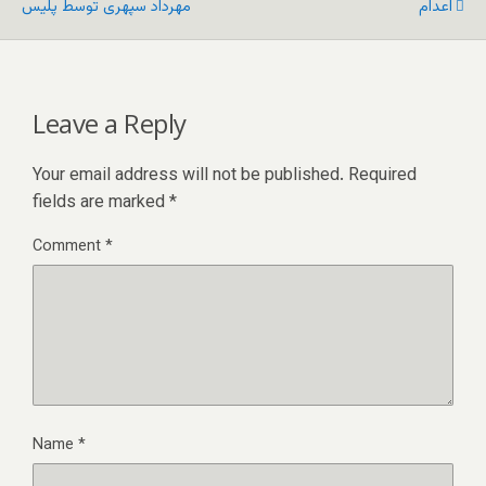
اعدام
مهرداد سپهری توسط پلیس
Leave a Reply
Your email address will not be published.
Required
fields are marked
*
Comment
*
Name
*