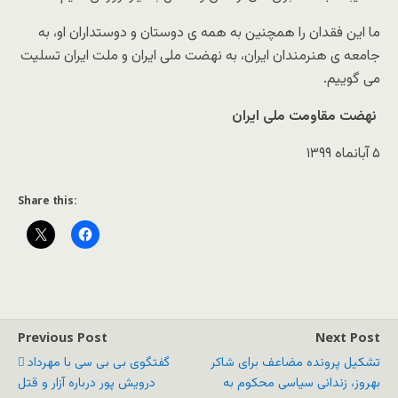
ما این فقدان را همچنین به همه ی دوستان و دوستداران او، به
جامعه ی هنرمندان ایران، به نهضت ملی ایران و ملت ایران تسلیت
می گوییم.
نهضت مقاومت ملی ایران
۵ آبانماه ۱۳۹۹
Share this:
Previous Post
Next Post
تشکیل پرونده مضاعف برای شاکر
گفتگوی بی بی سی با مهرداد
بهروز، زندانی سیاسی محکوم به
درویش پور درباره آزار و قتل