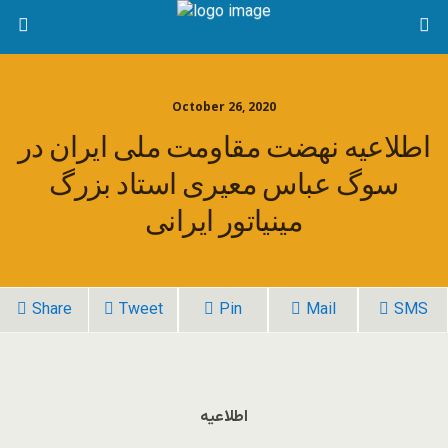
October 26, 2020
اطلاعیه نهضت مقاومت ملی ایران در
سوگ عباس معیری استاد بزرگ
مینیاتور ایرانی
Share
Tweet
Pin
Mail
SMS
اطلاعیه