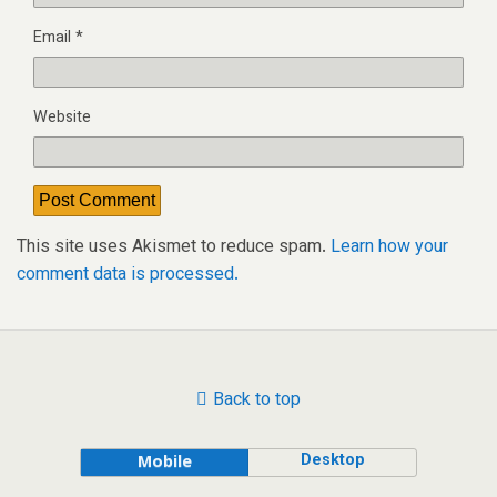
Email
*
Website
This site uses Akismet to reduce spam.
Learn how your
comment data is processed.
Back to top
Desktop
Mobile