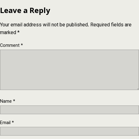
Leave a Reply
Your email address will not be published.
Required fields are
marked
*
Comment
*
Name
*
Email
*