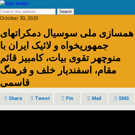
October 30, 2020
همسازی ملی سوسیال دمکراتهای
جمهوریخواه و لائیک ایران با
منوچهر تقوی بیات، کامبیز قائم
مقام، اسفندیار خلف و فرهنگ
قاسمی
Share
Tweet
Pin
Mail
SMS