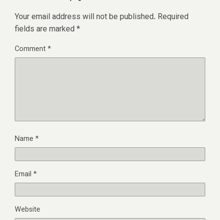
Your email address will not be published.
Required
fields are marked
*
Comment
*
Name
*
Email
*
Website