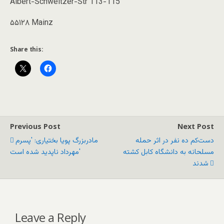
Albert-Schweitzer-Str 113-115
۵۵۱۲۸ Mainz
Share this:
Previous Post
Next Post
دست‌کم ده نفر در اثر حمله
مادربزرگ پویا بختیاری: 'پسرم
مسلحانه به دانشگاه کابل کشته
مهرداد ناپدید شده است'
شدند
Leave a Reply