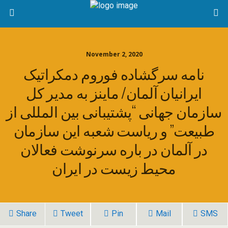
November 2, 2020
نامه سرگشاده فوروم دمکراتیک
ایرانیان آلمان/ ماینز به مدیر کل
سازمان جهانی “پشتیبانی بین المللی از
طبیعت” و ریاست شعبه این سازمان
در آلمان در باره سرنوشت فعالان
محیط زیست در ایران
Share
Tweet
Pin
Mail
SMS