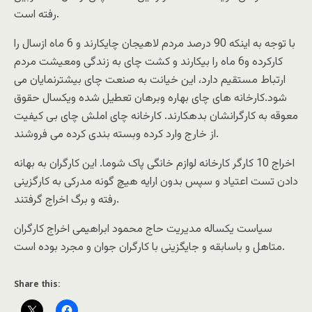
رفته است.
با توجه به اینکه 90 درصد مردم لاهیجان چایکارند و 6 ماه ازسال را
کارکرده و6 ماه را بیکارند و کشت چای به زندگی ومعیشت مردم
ارتباط مستقیم دارد، این خیانت به صنعت چای بیشترنمایان می
شود.کارخانه های چای بهاره وبرهان تعطیل شده ویکسال حقوق
معوقه به کارگرانشان بدهکارند. کارخانه چای املش چای بی کیفیت
از خارج وارد کرده وبسته بندی کرده می فروشند.
اخراج 10 کارگر کارخانه لوازم خانگی پاک شوما. این کارگران به بهانه
دادن تست اعتیاد و سپس بدون ارایه هیچ گونه مدرکی به کارگزینی
رفته و برگ اخراج گرفتند.
سیاست یکساله مدیریت حاج محمود ابراهیمی اخراج کارگران
متاهل و باسابقه و جایگزینی با کارگران جوان و مجرد بوده است.
Share this: