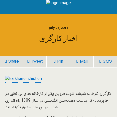
July 28, 2013
اخبار کارگری
Share
Tweet
Pin
Mail
SMS
کارگران کارخانه شیشه فلوت قزوین یکی از کارخانه های بی نظیر در
خاورمیانه که بدست مهندسین انگلیسی در سال 1389 راه اندازی
شد از بهمن ماه حقوق نگرفته اند.