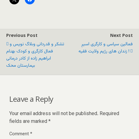
Previous Post
Next Post
فعالین سیاسی و کارگری اسیرِ
تشکر و قدردانی وبلاگ نویس و
زندان های رژیم ولایت فقیه !
فعال کارگری و کودک بهنام
ابراهیم زاده از کادر درمانی
بیمارستان محک
Leave a Reply
Your email address will not be published.
Required
fields are marked
*
Comment
*