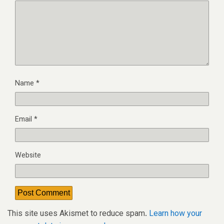
Name
*
Email
*
Website
This site uses Akismet to reduce spam.
Learn how your