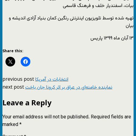
بیات، اسفندیار خلف و فرهنگ قاسمی
تهیه شده توسط تلویزیون اینترنتی رنگین کمان بنیاد آزادی اندیشه و
بیان
۱۳ آبان ماه ۱۳۹۹ پاریس
Share this:
previous post
انتخابات در آمریکا
next post
نماینده خامنه‌ای در عراق بر اثر کرونا جان باخت
Leave a Reply
Your email address will not be published.
Required fields are
marked
*