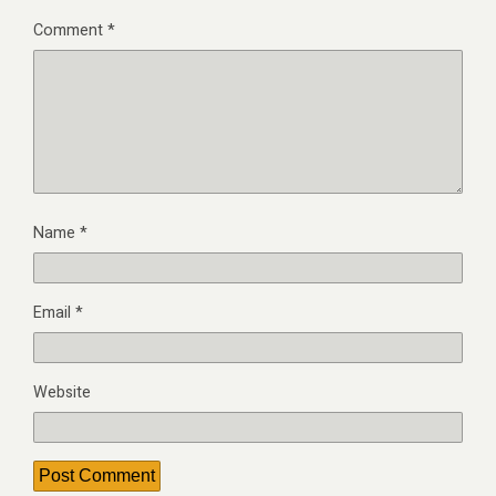
Comment
*
Name
*
Email
*
Website