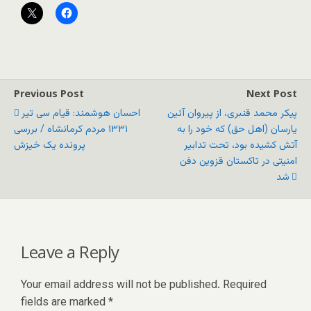
Previous Post
Next Post
پیکر محمد قنبری، از پیروان آئین
احسان هوشمند: قیام سی تیر
یارسان (اهل حق) که خود را به
۱۳۳۱ مردم کرمانشاه / بررسی
آتش کشیده بود، تحت تدابیر
پرونده یک خیزش
امنیتی در تاکستان قزوین دفن
شد
Leave a Reply
Your email address will not be published.
Required
fields are marked
*