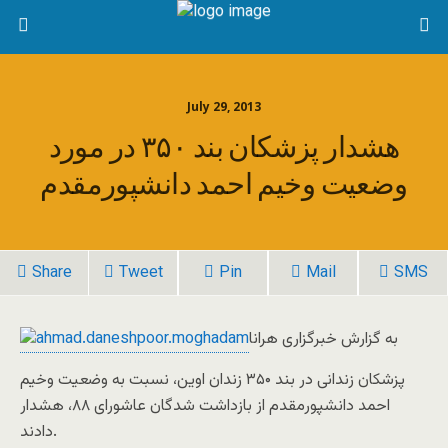
July 29, 2013
هشدار پزشکان بند ۳۵۰ در مورد
وضعیت وخیم احمد دانشپورمقدم
Share
Tweet
Pin
Mail
SMS
به گزارش خبرگزاری هرانا
پزشکان زندانی در بند ۳۵۰ زندان اوین، نسبت به وضعیت وخیم
احمد دانشپورمقدم از بازداشت شدگان عاشورای ۸۸، هشدار
دادند.