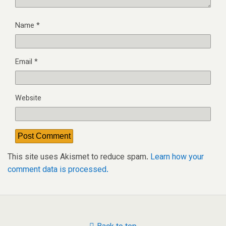
Name
*
Email
*
Website
This site uses Akismet to reduce spam.
Learn how your
comment data is processed.