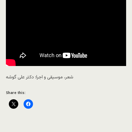
شعر، موسیقی و اجرا: دکتر علی گوشه
Share this: