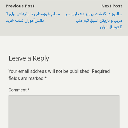
Previous Post
Next Post
سالروز در گذشت پرویز دهداری سر
معلم خوزستانی با ارثیه‌اش برای
مربی و بازیکن اسبق تیم ملی
دانش‌آموزان تبلت خرید
فوتبال ایران
Leave a Reply
Your email address will not be published.
Required
fields are marked
*
Comment
*