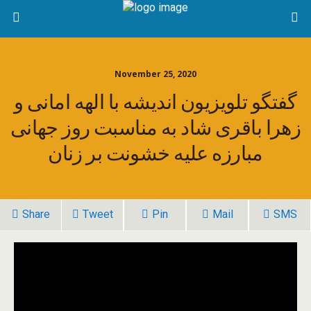
November 25, 2020
گفتگو تلویزیون اندیشه با الهه امانی و
زهرا باقری شاد به مناسبت روز جهانی
مبارزه علیه خشونت بر زنان
Share
Tweet
Pin
Mail
SMS