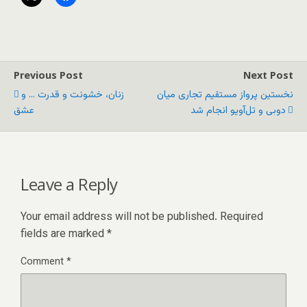
Previous Post
Next Post
نخستین پرواز مستقیم تجاری میان
زنان، خشونت و قدرت ... و
دوبی و تل‌آویو انجام شد
عشق
Leave a Reply
Your email address will not be published.
Required
fields are marked
*
Comment
*