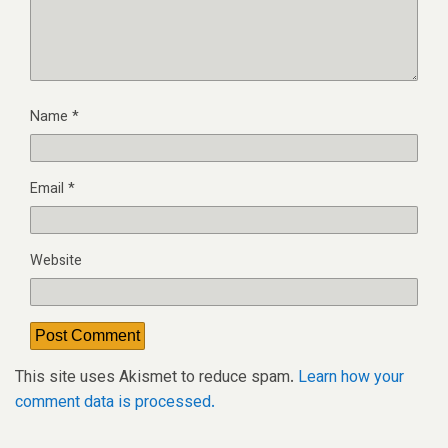
Name
*
Email
*
Website
This site uses Akismet to reduce spam.
Learn how your
comment data is processed.