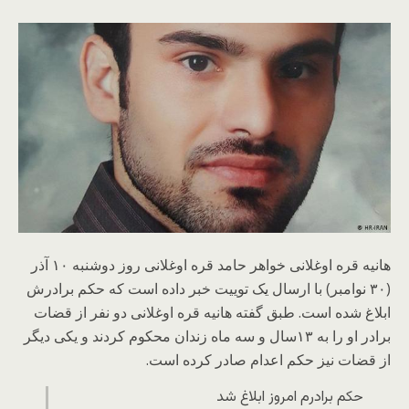
هانیه قره اوغلانی خواهر حامد قره اوغلانی روز دوشنبه ۱۰ آذر
(۳۰ نوامبر) با ارسال یک توییت خبر داده است که حکم برادرش
ابلاغ شده است. طبق گفته هانیه قره اوغلانی دو نفر از قضات
برادر او را به ۱۳سال و سه ماه زندان محکوم کردند و یکی دیگر
از قضات نیز حکم اعدام صادر کرده است.
حکم برادرم امروز ابلاغ شد