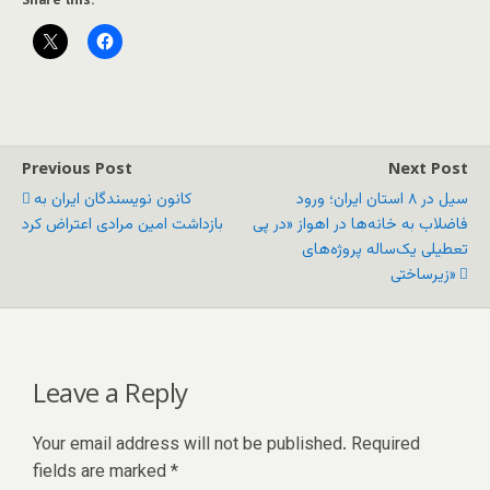
Previous Post
Next Post
سیل در ۸ استان ایران؛ ورود
کانون نویسندگان ایران به
فاضلاب به خانه‌ها در اهواز «در پی
بازداشت امین مرادی اعتراض کرد
تعطیلی یک‌ساله پروژه‌های
زیرساختی»
Leave a Reply
Your email address will not be published.
Required
fields are marked
*