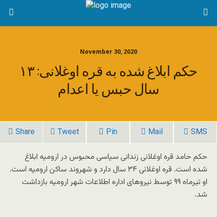
November 30, 2020
حکم ابلاغ شده به قره‌‌ اوغلانی: ۱۳
سال حبس یا اعدام
Share
Tweet
Pin
Mail
SMS
حکم حامد قره اوغلانی زندانی سیاسی محبوس در ارومیه ابلاغ
شده است. قره اوغلانی ۳۴ سال دارد و شهروند ساکن ارومیه است.
او تیرماه ۹۹ توسط نیروهای اداره اطلاعات شهر ارومیه بازداشت
شد.