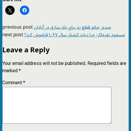
previous post
صدور حكم قطع يد براي يك سارق در آبادان
next post
مسعود نقره‌کار: چرا نبايد کشتار سال ۶۷ را فراموش کرد؟
Leave a Reply
Your email address will not be published.
Required fields are
marked
*
Comment
*