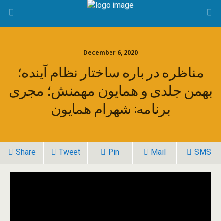
December 6, 2020
مناظره در باره ساختار نظام آینده؛
بهمن جلدی و همایون مهمنش؛ مجری
برنامه: شهرام همایون
Share
Tweet
Pin
Mail
SMS