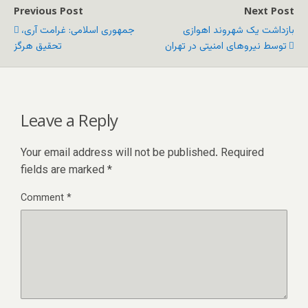
Previous Post
Next Post
بازداشت یک شهروند اهوازی
جمهوری اسلامی: غرامت آری،
توسط نیروهای امنیتی در تهران
تحقیق هرگز
Leave a Reply
Your email address will not be published.
Required
fields are marked
*
Comment
*