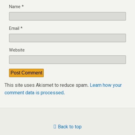
Name
*
Email
*
Website
This site uses Akismet to reduce spam.
Learn how your
comment data is processed.
Back to top