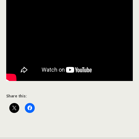
Share this: