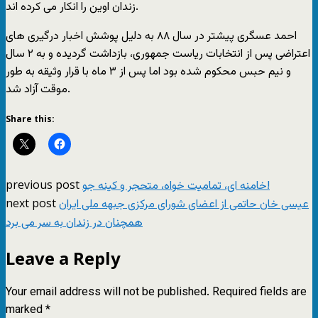
زندان اوین را انکار می کرده اند.
احمد عسگری پیشتر در سال ۸۸ به دلیل پوشش اخبار درگیری های
اعتراضی پس از انتخابات ریاست جمهوری، بازداشت گردیده و به ۲ سال
و نیم حبس محکوم شده بود اما پس از ۳ ماه با قرار وثیقه به طور
موقت آزاد شد.
Share this:
previous post
خامنه ای، تمامیت خواه، متحجر و کینه جو!
next post
عیسی خان حاتمی از اعضای شورای مرکزی جبهه ملی ایران
همچنان در زندان به سر می برد
Leave a Reply
Your email address will not be published.
Required fields are
marked
*