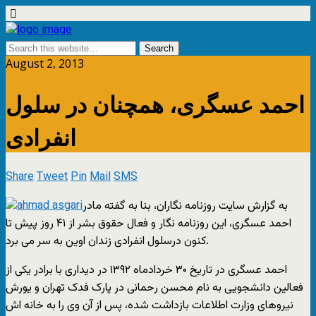
August 2, 2013
احمد عسگری، همچنان در سلول
انفرادی
Share
Tweet
Pin
Mail
SMS
به گزارش سایت روزنامه نگاران، بنا به گفته مادر
احمد عسگری، این روزنامه نگار و فعال حقوق بشر از ۴۱ روز پیش تا
کنون درسلول انفرادی زندان اوین به سر می برد.
احمد عسگری در تاریخ ۳۰ خردادماه ۱۳۹۲ در دیداری با برادر یکی از
فعالین دانشجویی به نام محسن رحمانی در پارک فدک تهران و یورش
نیروهای وزارت اطلاعات بازداشت شده، پس از آن وی را به خانه اش