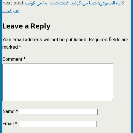
next post
کاوه الحمودی: شما می گوئید اغتشاشات، ما می گوئیم
اعتراضات
Leave a Reply
Your email address will not be published.
Required fields are
marked
*
Comment
*
Name
*
Email
*