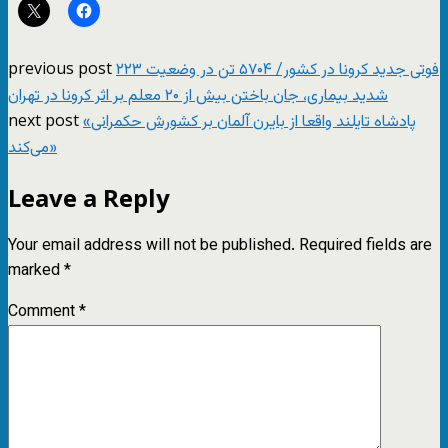
previous post
۲۲۳ فوتی جدید کرونا در کشور/ ۵۷۰۴ تن در وضعیت
شدید بیماری، جان باختن بیش از ۲۰ معلم بر اثر کرونا در تهران
next post
«پادشاه تایلند واقعا از بایرن آلمان بر کشورش حکمرانی
می‌کند»
Leave a Reply
Your email address will not be published.
Required fields are
marked
*
Comment
*