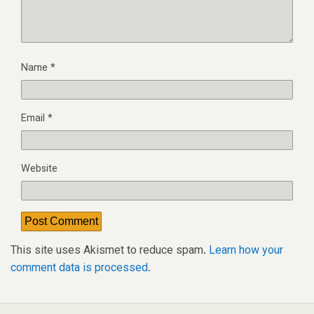
Name
*
Email
*
Website
This site uses Akismet to reduce spam.
Learn how your
comment data is processed.