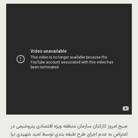
صبح امروز کارکنان سازمان منطقه ویژه اقتصادی پتروشیمی در
اعتراض به عدم اجرای طرح طبقه بندی توسط امید شهیدی نیا