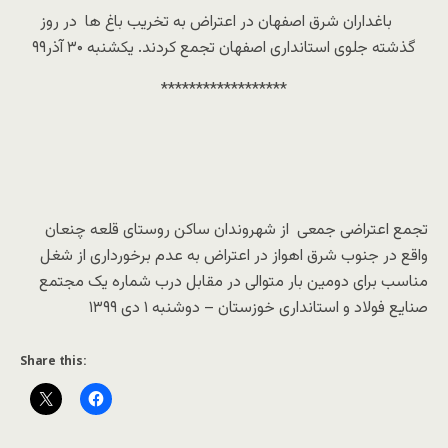
باغداران شرق اصفهان در اعتراض به تخریب باغ ها در روز
گذشته جلوی استانداری اصفهان تجمع کردند. یکشنبه ۳۰ آذر۹۹
******************
تجمع اعتراضی جمعی از شهروندان ساکن روستای قلعه چنعان
واقع در جنوب شرق اهواز در اعتراض به عدم برخورداری از شغل
مناسب برای دومین بار متوالی در مقابل درب شماره یک مجتمع
صنایع فولاد و استانداری خوزستان – دوشنبه ۱ دی ۱۳۹۹
Share this: