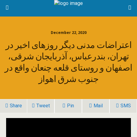
December 22, 2020
اعتراضات مدنی دیگر روزهای اخیر در
تهران، بندرعباس، آذربایجان شرقی،
اصفهان و روستای قلعه چنعان واقع در
جنوب شرق اهواز
Share
Tweet
Pin
Mail
SMS