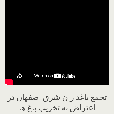
تجمع باغداران شرق اصفهان در
اعتراض به تخریب باغ ها