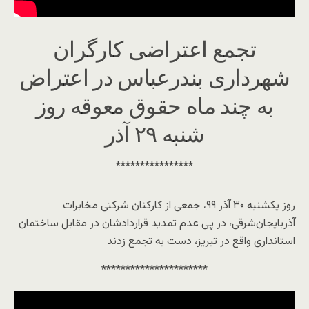
تجمع اعتراضی کارگران
شهرداری بندرعباس در اعتراض
به چند ماه حقوق معوقه روز
شنبه ۲۹ آذر
****************
روز یکشنبه ۳۰ آذر ۹۹، جمعی از کارکنان شرکتی مخابرات
آذربایجان‌شرقی، در پی عدم تمدید قراردادشان در مقابل ساختمان
استانداری واقع در تبریز، دست به تجمع زدند
**********************