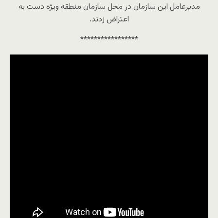
مدیرعامل این سازمان در محل سازمان منطقه ویژه دست به
اعتراض زدند‌.
*****************