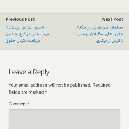
Previous Post
Next Post
معلمان غیرانتفاعی در تنگنا/
تجمع اعتراضی پرسنل
حقوق های ۴۰۰ هزار تومانی و
بیمارستانی در کرج به دلیل
ترس از بیکاری!
دریافت نکردن حقوق
Leave a Reply
Your email address will not be published.
Required
fields are marked
*
Comment
*