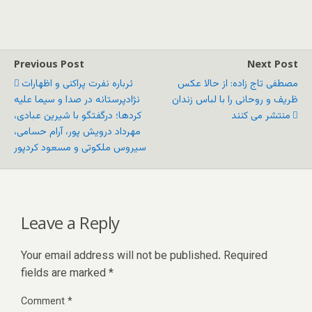
Previous Post
Next Post
مصطفی تاج زاده: از حالا عکس
ئرباره نفرت پراکنی و اظهارات
ظریف و روحانی را با لباس زندان
نژادپرستانه در صدا و سیما علیه
منتشر می کنند
کردها؛ درگفتگو با شیرین عبادی،
مهرداد درویش پور، آرام حسامی،
سیروس ملکوتی و مسعود کردپور
Leave a Reply
Your email address will not be published.
Required
fields are marked
*
Comment
*