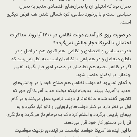
بحران بود که انتهای آن یا بحران‌های اقتصادی منجر به بحران
سیاسی است و یا برخورد نظامی، کره شمالی شدن هم فرض دیگری
است.
در صورت روی کار آمدن دولت نظامی در ۱۴۰۰ آیا روند مذاکرات
احتمالی با آمریکا دچار چالش نمی‌گردد؟
قدرت سیاسی و اقتصادی و نظامی، هم اکنون هم در اصل و در
باطن متعامل و در همراهی با نظامیان است، به نظر نمی‌رسد که
اگر در ظاهر قضیه هم نظامیان در مصدر امور قرار بگیرند تغییر
چندانی در اوضاع حاصل شود.
و گمان نمی‌رود که دولت نظامی هم صلاح خود را در چالش‌های
جدید با آمریکا ببیند. به ویژه اینکه دولت جدید آمریکا آن طور که
تاکنون گفته شده عاقلانه‌تر از دولت ترامپ عمل می‌کند و در گام
اول در نظر دارد در کنار دولت‌های اروپایی و ناتو قرار بگیرد و به
پیمان پاریس برگردد و اعلام کرده که به برجام باز می‌گردد و بازنگری
آن را در دستور کار خود قرار می‌دهد.
با این ایده‌ها آمریکا خواهد توانست در آینده‌ی نزدیک موقعیت