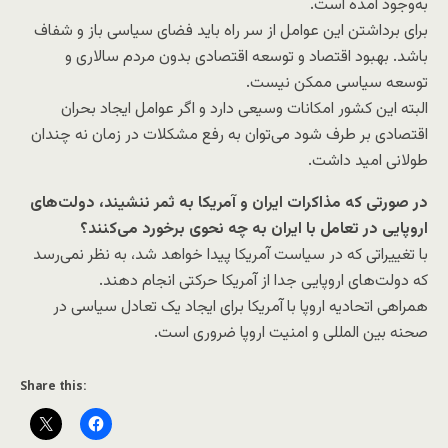
به‌وجود آمده است.
برای برداشتن این عوامل از سر راه باید فضای سیاسی باز و شفاف
باشد. بهبود اقتصاد و توسعه اقتصادی بدون مردم سالاری و
توسعه سیاسی ممکن نیست.
البته این کشور امکانات وسیعی دارد و اگر عوامل ایجاد بحران
اقتصادی بر طرف شود می‌توان به رفع مشکلات در زمان نه چندان
طولانی امید داشت.
در صورتی که مذاکرات ایران و آمریکا به ثمر ننشیند، دولت‌های
اروپایی در تعامل با ایران به چه نحوی برخورد می‌کنند؟
با تغییراتی که در سیاست آمریکا پیدا خواهد شد، به نظر نمی‌رسد
که دولت‌های اروپایی جدا از آمریکا حرکتی انجام دهند.
همراهی اتحادیه اروپا با آمریکا برای ایجاد یک تعادل سیاسی در
صحنه بین المللی و امنیت اروپا ضروری است.
Share this: