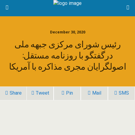
December 30, 2020
رئیس شورای مرکزی جبهه ملی
درگفتگو با روزنامه مستقل:
اصولگرایان مجری مذاکره با آمریکا
Share
Tweet
Pin
Mail
SMS