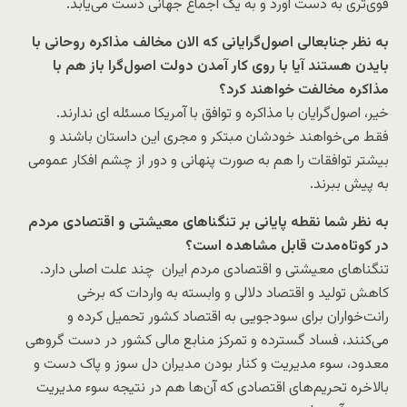
قوی‌تری به دست آورد و به یک اجماع جهانی دست می‌یابد.
به نظر جنابعالی اصول‌گرایانی که الان مخالف مذاکره روحانی با
بایدن هستند آیا با روی کار آمدن دولت اصول‌گرا باز هم با
مذاکره مخالفت خواهند کرد؟
خیر، اصول‌گرایان با مذاکره و توافق با آمریکا مسئله ای ندارند.
فقط می‌خواهند خودشان مبتکر و مجری این داستان باشند و
بیشتر توافقات را هم به صورت پنهانی و دور از چشم افکار عمومی
به پیش ببرند.
به نظر شما نقطه پایانی بر تنگناهای معیشتی و اقتصادی مردم
در کوتاه‌مدت قابل مشاهده است؟
تنگناهای معیشتی و اقتصادی مردم ایران چند علت اصلی دارد.
کاهش تولید و اقتصاد دلالی و وابسته به واردات که برخی
رانت‌خواران برای سودجویی به اقتصاد کشور تحمیل کرده و
می‌کنند، فساد گسترده و تمرکز منابع مالی کشور در دست گروهی
معدود، سوء مدیریت و کنار بودن مدیران دل سوز و پاک دست و
بالاخره تحریم‌های اقتصادی که آن‌ها هم در نتیجه سوء مدیریت