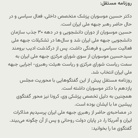
روزنامه مستقل
:
دکتر حسین موسویان پزشک متخصص داخلی، فعال سیاسی و در
حال حاضر رهبر جبهه ملی ایران است.
حسین موسویان از دوران دانشجویی و در دهه ۳۰ جذب سازمان
دانشجویی جبهه ملی ایران شد و سال‌ها در تشکیلات جبهه ملی
فعالیت سیاسی و فرهنگی داشت. پس از درگذشت ادیب برومند
سیدحسین موسویان از سوی شورای مرکزی جبهه ملی ایران به
سمت ریاست شورای مرکزی و ریاست هیئت رهبری- اجرایی جبهه
ملی ایران انتخاب شد.
روزنامه مستقل پیش از این گفتگوهایی با محوریت مجلس
یازدهم با دکتر موسویان داشته‌ است.
همچنین به دلیل تخصص پزشکی وی، کرونا نیز محور گفتگوی
پیشین ما با ایشان بوده است.
در مصاحبه‌ی حاضر از رهبری جبهه ملی ایران پرسیدیم مذاکرات
ایران و آمریکا را، در پایان دولت روحانی و پس از آن چگونه می‌بیند.
گفتگوی ما را بخوانید: