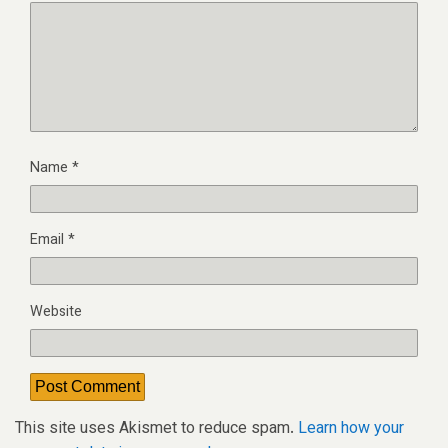
Name
*
Email
*
Website
This site uses Akismet to reduce spam.
Learn how your