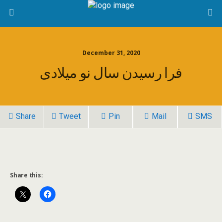
December 31, 2020
فرا رسیدن سال نو میلادی
Share
Tweet
Pin
Mail
SMS
Share this: