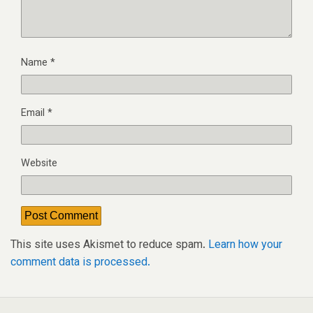
Name
*
Email
*
Website
This site uses Akismet to reduce spam.
Learn how your
comment data is processed.