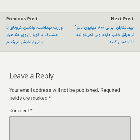
Previous Post
Next Post
"پیمانکاران ایرانی ۸۰۰ میلیون دلار
وزارت بهداشت: واکسن کرونای
از عراق طلب دارند ولی نمی‌توانند
مشترک با کوبا را روی ۵۰ هزار
وصول کنند"
ایرانی آزمایش می‌کنیم
Leave a Reply
Your email address will not be published.
Required
fields are marked
*
Comment
*