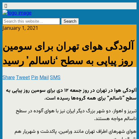
January 1, 2021
آلودگی هوای تهران برای سومین
روز پیاپی به سطح ‘ناسالم’ رسید
Share
Tweet
Pin
Mail
SMS
آلودگی هوا در تهران در روز جمعه ۱۲ دی برای سومین روز پیاپی به
سطح “ناسالم” برای همه گروه‌ها رسیده است.
تبریز و اهواز، دو شهر بزرگ دیگر ایران نیز با هوای آلوده در سطح
ناسالم مواجه هستند.
هوای شهرهای اطراف تهران مانند ورامین، پاکدشت و شهریار هم