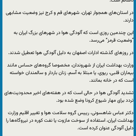
ناسالم است.
در استان‌های همجوار تهران، شهرهای قم و کرج نیز وضعیت مشابهی
دارند.
این چندمین روزی است که آلودگی هوا در شهرهای بزرگ ایران به
“وضعیت قرمز” می‌رسد.
در روزهای گذشته ادارات اصفهان به دلیل آلودگی هوا تعطیل شدند.
وزارت بهداشت ایران از شهروندان، مخصوصا گروه‌های حساس مانند
بیماران قلبی، ریوی، یا مبتلا به آسم، زنان باردار و سالمندان خواسته
است که در خانه بمانند.
تشدید آلودگی هوا در حالی است که در هفته‌های اخیر محدودیت‌های
تردد برای مهار شیوع کرونا وضع شده بود.
دکتر عباس شاهسونی، رییس گروه سلامت هوا و تغییر اقلیم وزارت
بهداشت ایران، استفاده از سوخت مازوت یا نفت کوره در نیروگاه‌ها را
دلیل آلودگی عنوان کرده است.