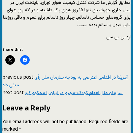
مطابق گزارش‌ها شرکت کنترل کیفیت هوای تهران، پایتخت ایران در
سال جاری خورشیدی تنها ۱۵ روز هوای پاک داشته، و در ۸۷ روز هوای
برای گروه‌های حساس ناسالم، چهار روز ناسالم برای عموم و باقی روزها
قابل قبول یا سالم بوده است.
از: بی بی سی
Share this:
previous post
آمریکا در اقدامی اعتراضی به بودجه سازمان ملل رأی
منفی داد
next post
سازمان ملل اعدام کودک-مجرم در ایران را محکوم کرد
Leave a Reply
Your email address will not be published.
Required fields are
marked
*