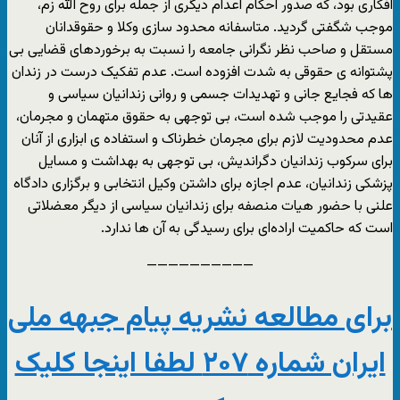
افکاری بود، که صدور احکام اعدام دیگری از جمله برای روح الله زم،
موجب شگفتی گردید. متاسفانه محدود سازی وکلا و حقوقدانان
مستقل و صاحب نظر نگرانی جامعه را نسبت به برخوردهای قضایی بی
پشتوانه ی حقوقی به شدت افزوده است. عدم تفکیک درست در زندان
ها که فجایع جانی و تهدیدات جسمی و روانی زندانیان سیاسی و
عقیدتی را موجب شده است، بی توجهی به حقوق متهمان و مجرمان،
عدم محدودیت لازم برای مجرمان خطرناک و استفاده ی ابزاری از آنان
برای سرکوب زندانیان دگراندیش، بی توجهی به بهداشت و مسایل
پزشکی زندانیان، عدم اجازه برای داشتن وکیل انتخابی و برگزاری دادگاه
علنی با حضور هیات منصفه برای زندانیان سیاسی از دیگر معضلاتی
است که حاکمیت اراده‌ای برای رسیدگی به آن ها ندارد.
——————————
برای مطالعه نشریه پیام جبهه ملی
ایران شماره ۲۰۷ لطفا اینجا کلیک