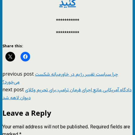
کنید
***********
***********
Share this:
previous post
چرا سیاست تغییر رژیم در خاورمیانه شکست
می‌خورد؟
next post
دادگاه آمریکایی مانع اجرای فرمان ترامپ برای تحریم وکلای
دیوان لاهه شد
Leave a Reply
Your email address will not be published.
Required fields are
marked
*