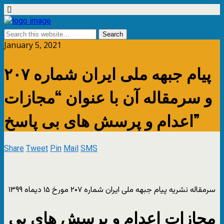
January 5, 2021
پیام جبهه ملی ایران شماره ۲۰۷
و سرمقاله آن با عنوان “مجازات
اعدام و پرسش های بی پاسخ”
Share
Tweet
Pin
Mail
SMS
سرمقاله نشریه پیام جبهه ملی ایران شماره ۲۰۷ مورخ ۱۵ دیماه ۱۳۹۹
مجازات اعدام و پرسش های بی