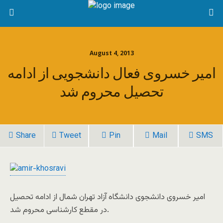
August 4, 2013
امیر خسروی فعال دانشجویی از ادامه
تحصیل محروم شد
Share
Tweet
Pin
Mail
SMS
امیر خسروی دانشجوی دانشگاه آزاد تهران شمال از ادامه تحصیل
در مقطع کارشناسی محروم شد.