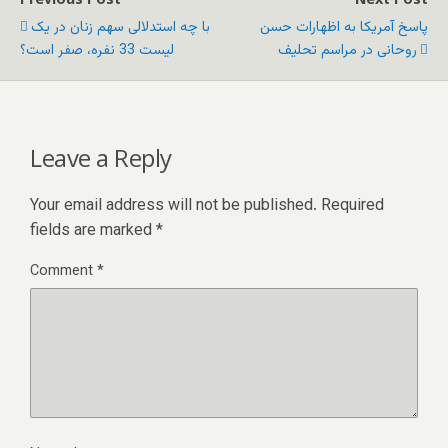
پاسخ آمریکا به اظهارات حسن
با چه استدلالی سهم زنان در یک
روحانی در مراسم تحلیف
لیست 33 نفره، صفر است؟
Leave a Reply
Your email address will not be published.
Required
fields are marked
*
Comment
*