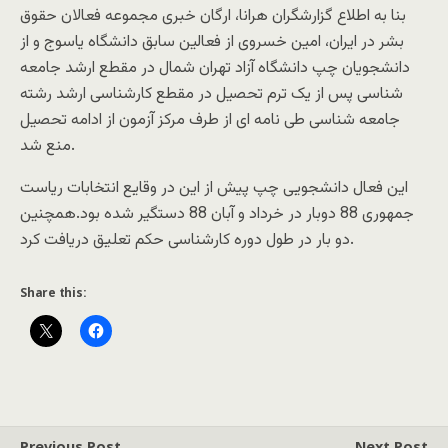
بنا به اطلاع گزارشگران هرانا، ارگان خبری مجموعه فعالان حقوق
بشر در ایران، امین خسروی از فعالین سابق دانشگاه یاسوج و از
دانشجویان چپ دانشگاه آزاد تهران شمال در مقطع ارشد جامعه
شناسی پس از یک ترم تحصیل در مقطع کارشناسی ارشد رشته
جامعه شناسی طی نامه ای از طرف مرکز آزمون از ادامه تحصیل
منع شد.
این فعال دانشجویی چپ پیش از این در وقایع انتخابات ریاست
جمهوری 88 دوبار در خرداد و آبان 88 دستگیر شده بود.همچنین
دو بار در طول دوره کارشناسی حکم تعلیق دریافت کرد.
Share this:
Previous Post
Next Post