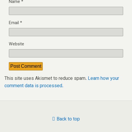
Name
*
Email
*
Website
This site uses Akismet to reduce spam.
Learn how your
comment data is processed.
Back to top