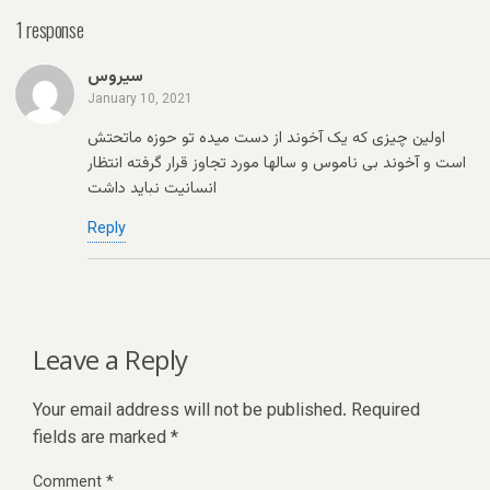
1 response
سیروس
January 10, 2021
اولین چیزی که یک آخوند از دست میده تو حوزه ماتحتش
است و آخوند بی ناموس و سالها مورد تجاوز قرار گرفته انتظار
انسانیت نباید داشت
Reply
Leave a Reply
Your email address will not be published.
Required
fields are marked
*
Comment
*