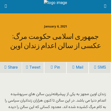
January 6, 2021
جمهوری اسلامی حکومت مرگ:
عکسی از سالن اعدام زندان اوین
Share
Tweet
Pin
Mail
SMS
زندان اوین مجهز به یکی از پیشرفته‌ترین سالن های سرپوشیده
اعدام دنیا می باشد. در این سالن تا کنون هزاران زندانیان سیاسی را
به کام مرگ کشیده شده اند. معدود کسانی که این سالن را دیده