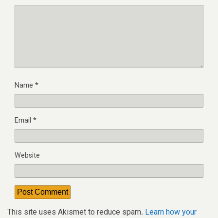
Name
*
Email
*
Website
This site uses Akismet to reduce spam.
Learn how your