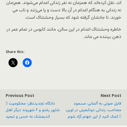
اند، نقل کرده‌اند که همزمان نه نفر زندانی اعدام می‌شوند. هم‌زمان
نه زندانی به هنگام اعدام در آن بالا دست و پا می‌زنند و تاب می
خورند، تا جانشان گرفته شود که بسیار وحشتناک است.
خاطره وحشتناک اعدام در این سالن، مانند کابوس در تمام عمر در
ذهن بیننده می ماند.
Share this:
Previous Post
Next Post
فایل صوتی به آلمانی: مسعود
دادگاه تجدیدنظر؛ محکومیت
مصاحب، زندانی دوتابعیتی در اوین:
شاپور رشنو و ۶ شهروند دیگر اهل
کمک کنید از این جهنم آزاد شوم
اندیمشک به حبس و تبعید