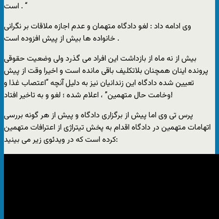
است . “
وی ادامه داد : لغو دادگاه متهمان و عدم اجازه ملاقات بر نگرانی
خانواده ها بیش از پیش افزوده است .
بيش از نه ماه از بازداشت این افراد می گذرد ولی وضعیت حقوقی
پرونده اینان همچنان بلاتکلیف باقی مانده است و اخیرا وقت از پیش
تعیین شده دادگاه این زندانیان نیز به دلیل آنچه “اعتصاب غذا و
وخامت حال متهمین” ، اعلام شده ؛ لغو و به تاخیر افتاد!
پرس تی وی اما پیش از برگزاری دادگاه و پیش از هر گونه بررسی
اتهامات متهمین در دادگاه اقدام به پخش تیتراژی از اعترافات متهمین
کرده است که در ویدئوی زیر می بینید: