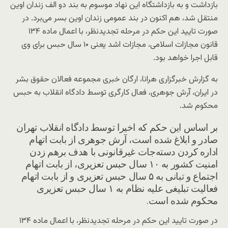
بازداشت و به بازداشتگاه این نهاد موسوم به بند دو الف زندان اوین
منتقل شد، هم اکنون در بند عمومی زندان اوین بسر می‌برد. در
صورت تایید این حکم در مرحله تجدیدنظر، با اعمال ماده ۱۳۴
قانون مجازات اسلامی، مجازات اشد یعنی ۱۰ سال حبس برای وی
قابل اجرا خواهد بود.
به گزارش خبرگزاری هرانا، ارگان خبری مجموعه فعالان حقوق بشر
در ایران، آرش جوهری، فعال کارگری توسط دادگاه انقلاب به حبس
محکوم شد.
بر اساس این حکم که اخیرا توسط دادگاه انقلاب تهران
صادر و ابلاغ شده است، آرش جوهری از بابت اتهام
اداره کردن دسته‌جات غیرقانونی با هدف برهم زدن
امنیت کشور به ۱۰ سال حبس تعزیری، از بابت اتهام
اجتماع و تبانی به ۵ سال حبس تعزیری و از بابت اتهام
فعالیت تبلیغی علیه نظام به ۱ سال حبس تعزیری
محکوم شده است.
در صورت تایید این حکم در مرحله تجدیدنظر، با اعمال ماده ۱۳۴