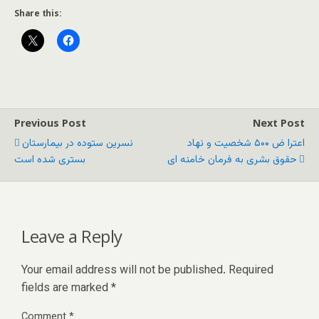
Share this:
Previous Post
Next Post
اعترا ض ۵۰۰ شخصیت و نهاد
نسرین ستوده در بیمارستان
حقوق بشری به فرمان خامنه ای
بستری شده است
Leave a Reply
Your email address will not be published.
Required
fields are marked
*
Comment
*