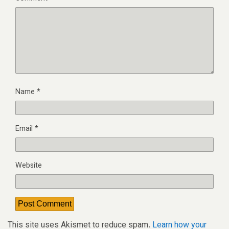
Name
*
Email
*
Website
This site uses Akismet to reduce spam.
Learn how your