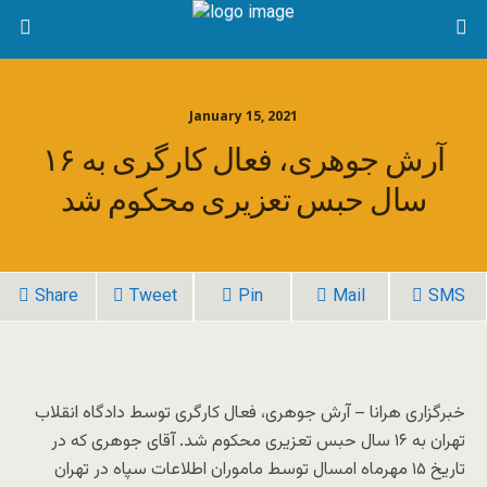
January 15, 2021
آرش جوهری، فعال کارگری به ۱۶
سال حبس تعزیری محکوم شد
Share
Tweet
Pin
Mail
SMS
خبرگزاری هرانا – آرش جوهری، فعال کارگری توسط دادگاه انقلاب
تهران به ۱۶ سال حبس تعزیری محکوم شد. آقای جوهری که در
تاریخ ۱۵ مهرماه امسال توسط ماموران اطلاعات سپاه در تهران