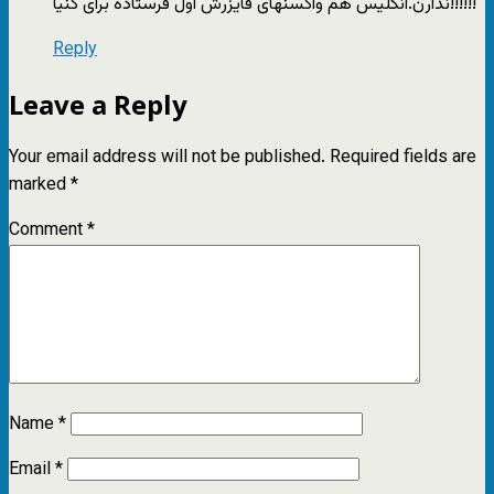
ندارن.انگلیس هم واکسنهای فایزرش اول فرستاده برای کنیا!!!!!!
Reply
Leave a Reply
Your email address will not be published.
Required fields are
marked
*
Comment
*
Name
*
Email
*