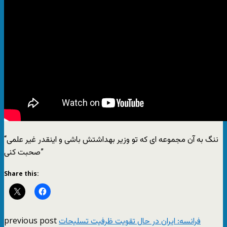
“ننگ به آن مجموعه ای که تو وزیر بهداشتش باشی و اینقدر غیر علمی
صحبت کنی”
Share this:
previous post
فرانسه: ایران در حال تقویت ظرفیت تسلیحات