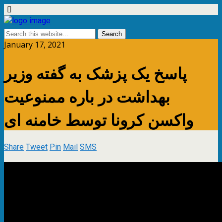
January 17, 2021
پاسخ یک پزشک به گفته وزیر
بهداشت در باره ممنوعیت
واکسن کرونا توسط خامنه ای
Share
Tweet
Pin
Mail
SMS