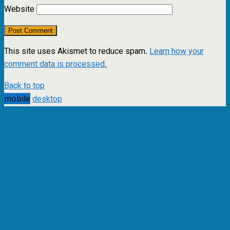
Website
This site uses Akismet to reduce spam.
Learn how your
comment data is processed.
Back to top
mobile
desktop