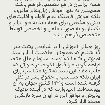
همه ایرانیان در هر مقطعی فراهم باشد،
همچنین نه تنها آموزش زبان‌های مادری،
بلکه آموزش فرهنگ تمام اقوام و اقلیت‌های
دینی و مذهبی برای همه باید به طور برابر و
یکسان و به صورت علمی و تخصصی توسط
متخصص فراهم باشد.
روز جهانی آموزش را در شرایطی پشت سر
گذاشتیم که همچنان حاکمیت ایران سند
آموزشی ۲۰۳۰ که توسط سازمان ملل متحد
فراهم گردیده را قبول نکرده، در صورتی که
غالب مفاد این سند نه تنها متناسب برای
ایران بلکه متناسب با حقوق بشر در نظر
گرفته شده است و ۱۹۳ کشور جهان به آن
پیوسته‌اند. امیدواریم که در آینده نزدیک
پذیرش و توافق این در ایران مورد بازنگری
مجدد قرار گیرد.