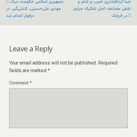
صبا کردافشاری؛ ضرب و شتم و
جمهوری اسلامی حکومت مرگ:
نقض مضاعف اصل تفکیک جرایم
مهدی علی‌حسینی، کشتی‌گیر، در
در قرچک
دزفول اعدام شد
Leave a Reply
Your email address will not be published.
Required
fields are marked
*
Comment
*