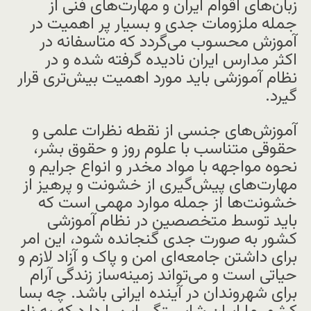
زبان‌های اقوام ایران و مهارت‌های فنی از
جمله ملزومات جدی و بسیار پر اهمیت در
آموزش محسوب می‌گردد که متاسفانه در
اکثر مدارس ایران نادیده گرفته شده و در
نظام آموزشی باید مورد اهمیت بیش‌تری قرار
گیرد.
آموزش‌های جنسی از نقطه نظرات علمی و
حقوقی متناسب با علوم روز و حقوق بشر،
نحوه مواجهه با مواد مخدر و انواع جرایم و
مهارت‌های پیش‌گیری از خشونت و پرهیز از
خشونت‌ها از جمله موارد مهمی است که
باید توسط متخصصین در نظام آموزشی
کشور به صورت جدی گنجانده شود، این امر
برای داشتن جامعه‌ای امن و پاک و آزاد لازم و
حیاتی است و می‌تواند زمینه‌ساز زندگی آرام
برای شهروندان در آینده ایرانی باشد. چه بسا