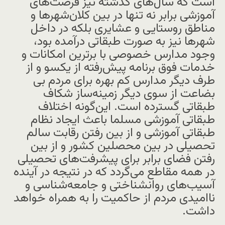
است که سال‌های گذشته نیز فرصت‌های
آموزشی برابر نه تنها در بین کلان‌شهرها و
مناطق روستایی و عشایری بلکه در داخل
شهرها نیز به صورت طبقاتی درآمده بود،
وجود مدارس خصوصی با برترین امکانات و
خدمات فوق برنامه پیش‌رفته از یکسو و از
طرف دیگر مدارس کم بهره برای مردم بی
بضاعت از سوی دیگر زمینه‌ساز شکاف
طبقاتی گسترده است. این‌گونه اختلاف
طبقاتی آموزشی مسلما باعث ایجاد نظام
طبقاتی آموزشی و از بین رفتن رقابت سالم
تحصیلی در بین محصلین کشور و از بین
رفتن فضای برابر برای پیشرفت‌های تحصیلی
در همه مقاطع می‌گردد که در نتیجه در آینده
آسیب‌های روانشناختی و جامعه‌شناسی و
ناامیدی مردم از حاکمیت را به همراه خواهد
داشت.