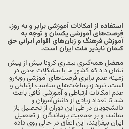
استفاده از امکانات آموزشی برابر و به روز،
فرصت‌های آموزشی یکسان و توجه به
آموزش فرهنگ و زبان‌های اقوام ایرانی حق
کتمان ناپذیر ملت ایران است.
معضل همه‌گیری بیماری کرونا بیش از پیش
نشان داد که کشور ما با مشکلات جدی در
زمینه عدم برابری فرصت‌های آموزشی روبه‌رو
است، نبود زیرساخت‌های مناسب ارتباطی و
عدم امکانات ارتباطی و آموزشی کافی باعث
شد تا تعداد زیادی از دانش‌آموزان و
دانشجویان در طی این دوران از تحصیل باز
بمانند، و بر جمعیت بازماندگان از تحصیل
ایران بیفزایند، این اتفاق در حالی روی داده