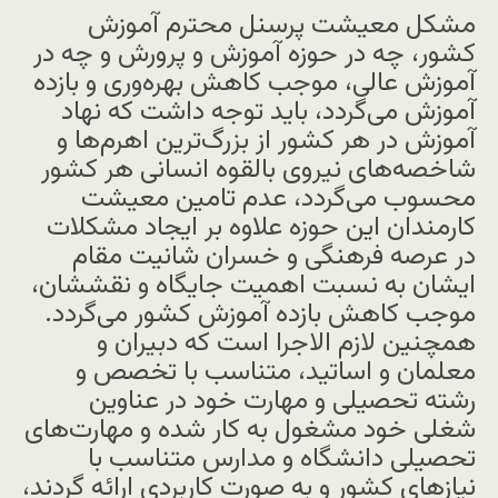
مشکل معیشت پرسنل محترم آموزش
کشور، چه در حوزه آموزش و پرورش و چه در
آموزش عالی، موجب کاهش بهره‌وری و بازده
آموزش می‌گردد، باید توجه داشت که نهاد
آموزش در هر کشور از بزرگ‌ترین اهرم‌ها و
شاخصه‌های نیروی بالقوه انسانی هر کشور
محسوب می‌گردد، عدم تامین معیشت
کارمندان این حوزه علاوه بر ایجاد مشکلات
در عرصه فرهنگی و خسران شانیت مقام
ایشان به نسبت اهمیت جایگاه و نقششان،
موجب کاهش بازده آموزش کشور می‌گردد.
همچنین لازم الاجرا است که دبیران و
معلمان و اساتید، متناسب با تخصص و
رشته تحصیلی و مهارت خود در عناوین
شغلی خود مشغول به کار شده و مهارت‌های
تحصیلی دانشگاه و مدارس متناسب با
نیازهای کشور و به صورت کاربردی ارائه گردند،