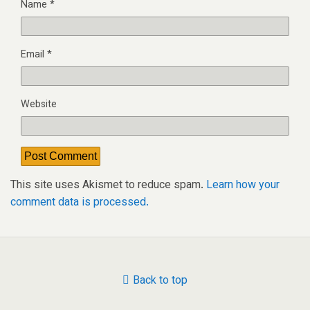
Name
*
Email
*
Website
This site uses Akismet to reduce spam.
Learn how your
comment data is processed.
Back to top