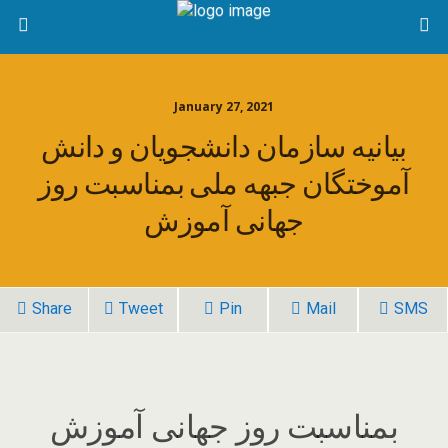
January 27, 2021
بیانیه سازمان دانشجویان و دانش
آموختگان جبهه ملی بمناسبت روز
جهانی آموزش
Share
Tweet
Pin
Mail
SMS
بمناسبت روز جهانی آموزش