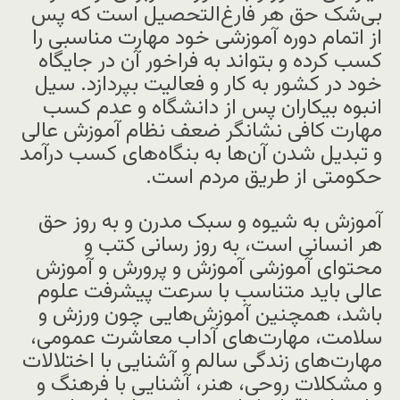
بی‌شک حق هر فارغ‌التحصیل است که پس
از اتمام دوره آموزشی خود مهارت مناسبی را
کسب کرده و بتواند به فراخور آن در جایگاه
خود در کشور به کار و فعالیت بپردازد. سیل
انبوه بیکاران پس از دانشگاه و عدم کسب
مهارت کافی نشانگر ضعف نظام آموزش عالی
و تبدیل شدن آن‌ها به بنگاه‌های کسب درآمد
حکومتی از طریق مردم است.
آموزش به شیوه و سبک مدرن و به روز حق
هر انسانی است، به روز رسانی کتب و
محتوای آموزشی آموزش و پرورش و آموزش
عالی باید متناسب با سرعت پیشرفت علوم
باشد، همچنین آموزش‌هایی چون ورزش و
سلامت، مهارت‌های آداب معاشرت عمومی،
مهارت‌های زندگی سالم و آشنایی با اختلالات
و مشکلات روحی، هنر، آشنایی با فرهنگ و