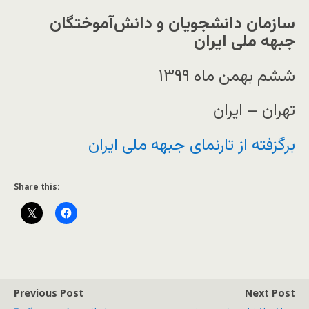
سازمان دانشجویان و دانش‌آموختگان
جبهه ملی ایران
ششم بهمن ماه ۱۳۹۹
تهران – ایران
برگزفته از تارنمای جبهه ملی ایران
Share this:
Previous Post
Next Post