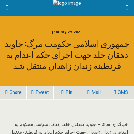
January 29, 2021
جمهوری اسلامی حکومت مرگ: جاوید
دهقان خلد جهت اجرای حکم اعدام به
قرنطینه زندان زاهدان منتقل شد
Share
Tweet
Pin
Mail
SMS
خبرگزاری هرانا – جاوید دهقان خلد، زندانی سیاسی محکوم به
اعدام در زندان زاهدان جهت اجرای حکم اعدام به قرنطینه منتقل