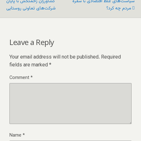
سیاست‌های غلط اقتصادی با سفره
کشاورزان زحمتکش با پایان
مردم چه کرد؟
شرکت‌های تعاونی روستایی
Leave a Reply
Your email address will not be published.
Required
fields are marked
*
Comment
*
Name
*