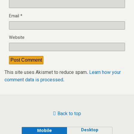
Email
*
Website
This site uses Akismet to reduce spam.
Learn how your
comment data is processed.
Back to top
Desktop
Mobile