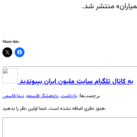
میاران» منتشر شد.
Share this:
به کانال تلگرام سایت ملیون ایران بپیوندید
بازداشت
پژوهشگر فلسفه
نیما قاسمی
برچسب‌ها:
,
,
هنوز نظری اضافه نشده است. شما اولین نظر را بدهید.