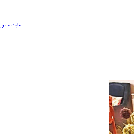
سایت ملیون 