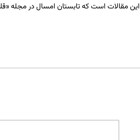
 این مقالات است که تابستان امسال در مجله «قل