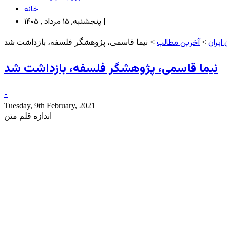
خانه
پنجشنبه, ۱۵ مرداد , ۱۴۰۵ |
ایران
آخرین مطالب
>
> نیما قاسمی، پژوهشگر فلسفه، بازداشت شد
نیما قاسمی، پژوهشگر فلسفه، بازداشت شد
-
Tuesday, 9th February, 2021
اندازه قلم متن