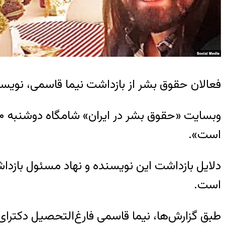
فعالان حقوق بشر از بازداشت نیما قاسمی، نویسن
است».
دلایل بازداشت این نویسنده و نهاد مسئول با
است.
طبق گزارش‌ها، نیما قاسمی فارغ‌التحصیل دکترا