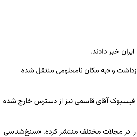
ران خبر دادند.
 قاسمی در خانه خود بازداشت و «به مکان نامعلومی منتقل شده
 فیسبوک آقای قاسمی نیز از دسترس خارج شده
 را در مجلات مختلف منتشر کرده. «سنخ‌شناسی