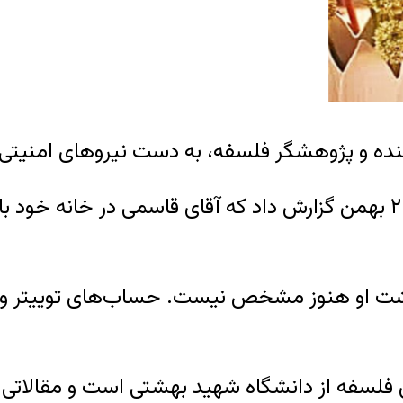
ده و پژوهشگر فلسفه، به دست نیروهای امنیتی ای
وبسایت «حقوق بشر در ایران» شامگاه دوشنبه ۲۰ بهمن گزارش داد که آقای
زداشت او هنوز مشخص نیست. حساب‌های توییتر و
ی فلسفه از دانشگاه شهید بهشتی است و مقالاتی